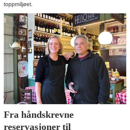
toppmiljøet.
Fra håndskrevne
reservasjoner til