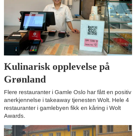
Kulinarisk opplevelse på
Grønland
Flere restauranter i Gamle Oslo har fått en positiv
anerkjennelse i takeaway tjenesten Wolt. Hele 4
restauranter i gamlebyen fikk en kåring i Wolt
Awards.