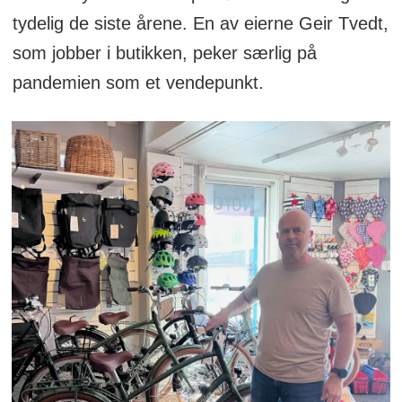
tydelig de siste årene. En av eierne Geir Tvedt,
som jobber i butikken, peker særlig på
pandemien som et vendepunkt.