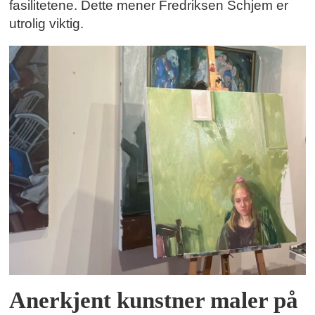
fasilitetene. Dette mener Fredriksen Schjem er
utrolig viktig.
Anerkjent kunstner maler på