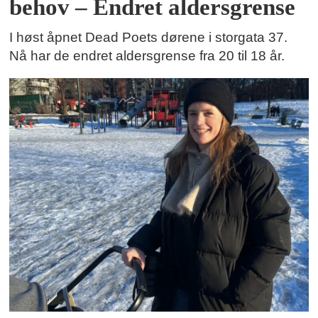
behov – Endret aldersgrense
I høst åpnet Dead Poets dørene i storgata 37.
Nå har de endret aldersgrense fra 20 til 18 år.