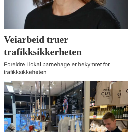
Veiarbeid truer
trafikksikkerheten
Foreldre i lokal barnehage er bekymret for
trafikksikkeheten