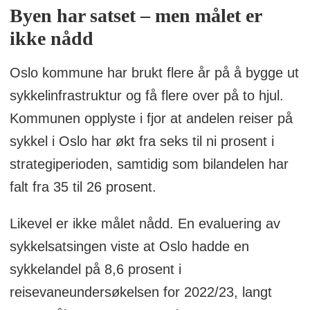
Byen har satset – men målet er
ikke nådd
Oslo kommune har brukt flere år på å bygge ut
sykkelinfrastruktur og få flere over på to hjul.
Kommunen opplyste i fjor at andelen reiser på
sykkel i Oslo har økt fra seks til ni prosent i
strategiperioden, samtidig som bilandelen har
falt fra 35 til 26 prosent.
Likevel er ikke målet nådd. En evaluering av
sykkelsatsingen viste at Oslo hadde en
sykkelandel på 8,6 prosent i
reisevaneundersøkelsen for 2022/23, langt