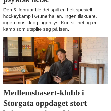
Den 6. februar ble det spilt en helt spesiell
hockeykamp i Grünerhallen. Ingen tilskuere,
ingen musikk og ingen lys. Kun stillhet og en
kamp som utspilte seg på isen.
Medlemsbasert-klubb i
Storgata oppdaget stort