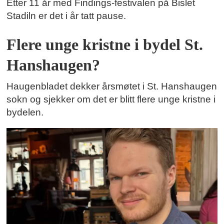
Etter 11 år med Findings-festivalen på Bislet
Stadiln er det i år tatt pause.
Flere unge kristne i bydel St.
Hanshaugen?
Haugenbladet dekker årsmøtet i St. Hanshaugen
sokn og sjekker om det er blitt flere unge kristne i
bydelen.