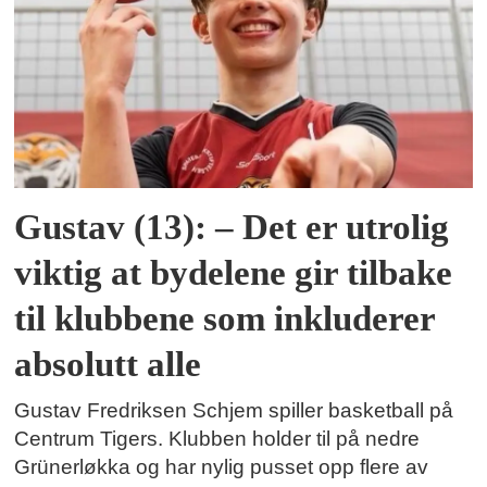
Gustav (13): – Det er utrolig
viktig at bydelene gir tilbake
til klubbene som inkluderer
absolutt alle
Gustav Fredriksen Schjem spiller basketball på
Centrum Tigers. Klubben holder til på nedre
Grünerløkka og har nylig pusset opp flere av