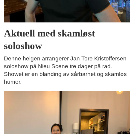
Aktuell med skamløst
soloshow
Denne helgen arrangerer Jan Tore Kristoffersen
soloshow på Nieu Scene tre dager på rad.
Showet er en blanding av sårbarhet og skamløs
humor.