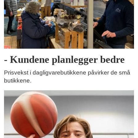
- Kundene planlegger bedre
Prisvekst i dagligvarebutikkene påvirker de små
butikkene.