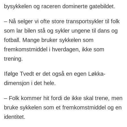
bysykkelen og raceren dominerte gatebildet.
– Nå selger vi ofte store transportsykler til folk
som lar bilen stå og sykler ungene til dans og
fotball. Mange bruker sykkelen som
fremkomstmiddel i hverdagen, ikke som
trening.
Ifølge Tvedt er det også en egen Løkka-
dimensjon i det hele.
– Folk kommer hit fordi de ikke skal trene, men
bruke sykkelen som et fremkomstmiddel og en
identitet.