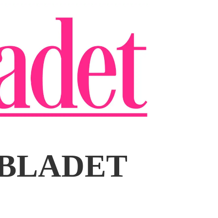
NBLADET