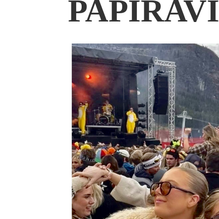
PAPIRAVI