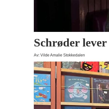
Schrøder lever
Av: Vilde Amalie Stokkedalen