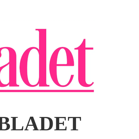
NBLADET