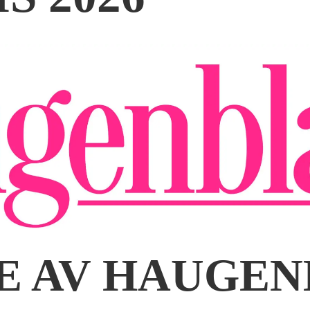
VE AV HAUGE