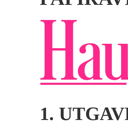
1. UTGA