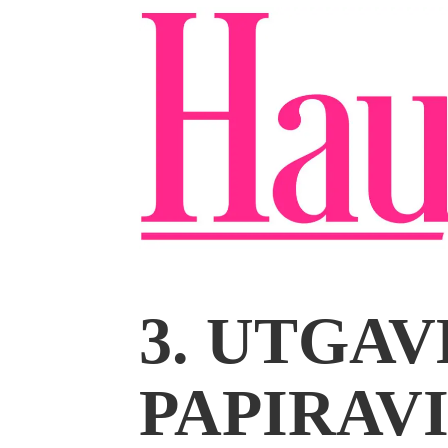
3. UTGA
PAPIRAVI