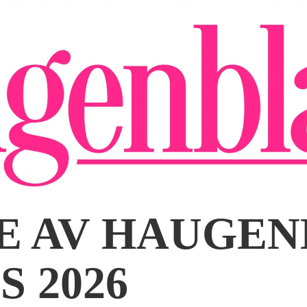
VE AV HAUGE
S 2026