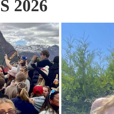
S 2026