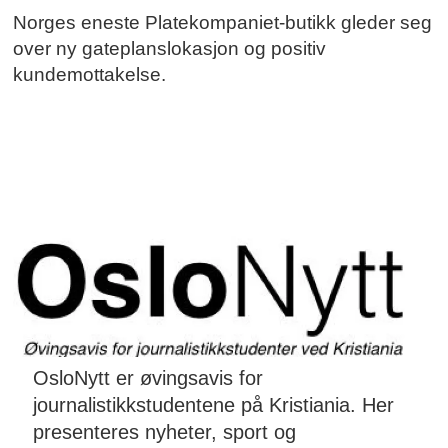
Norges eneste Platekompaniet-butikk gleder seg
over ny gateplanslokasjon og positiv
kundemottakelse.
OsloNytt er øvingsavis for
journalistikkstudentene på Kristiania. Her
presenteres nyheter, sport og