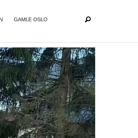
N
GAMLE OSLO