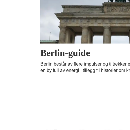
Berlin-guide
Berlin består av flere impulser og tiltrekker 
en by full av energi i tillegg til historier o