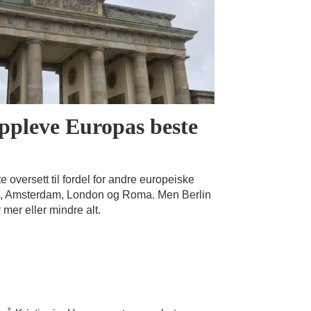
oppleve Europas beste
 oversett til fordel for andre europeiske
na, Amsterdam, London og Roma. Men Berlin
mer eller mindre alt.