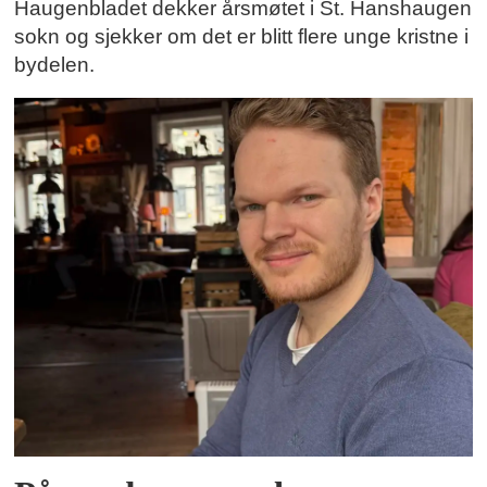
Haugenbladet dekker årsmøtet i St. Hanshaugen
sokn og sjekker om det er blitt flere unge kristne i
bydelen.