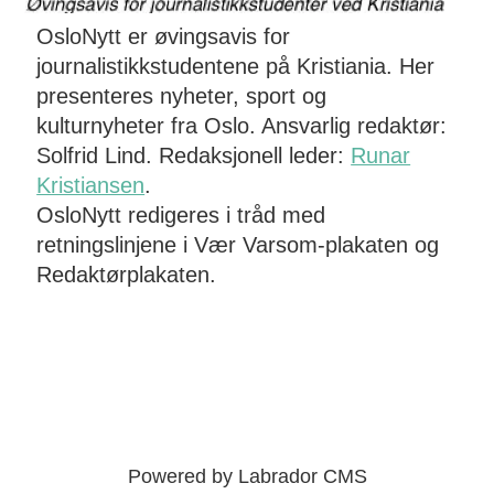
OsloNytt er øvingsavis for
journalistikkstudentene på Kristiania. Her
presenteres nyheter, sport og
kulturnyheter fra Oslo. Ansvarlig redaktør:
Solfrid Lind. Redaksjonell leder:
Runar
Kristiansen
.
OsloNytt redigeres i tråd med
retningslinjene i Vær Varsom-plakaten og
Redaktørplakaten.
Powered by Labrador CMS