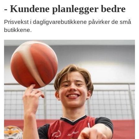
- Kundene planlegger bedre
Prisvekst i dagligvarebutikkene påvirker de små
butikkene.