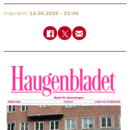
14.05.2026 - 23:00
PUBLISERT