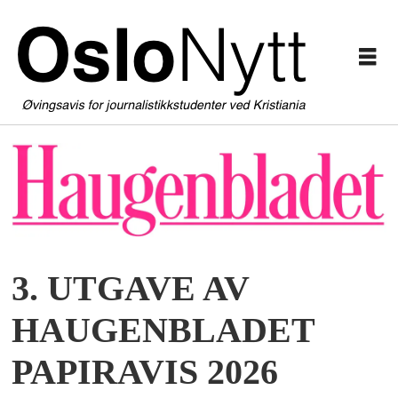
3. UTGAVE AV
HAUGENBLADET
PAPIRAVIS 2026