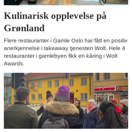
Kulinarisk opplevelse på
Grønland
Flere restauranter i Gamle Oslo har fått en positiv
anerkjennelse i takeaway tjenesten Wolt. Hele 4
restauranter i gamlebyen fikk en kåring i Wolt
Awards.