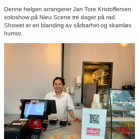
Denne helgen arrangerer Jan Tore Kristoffersen
soloshow på Nieu Scene tre dager på rad.
Showet er en blanding av sårbarhet og skamløs
humor.