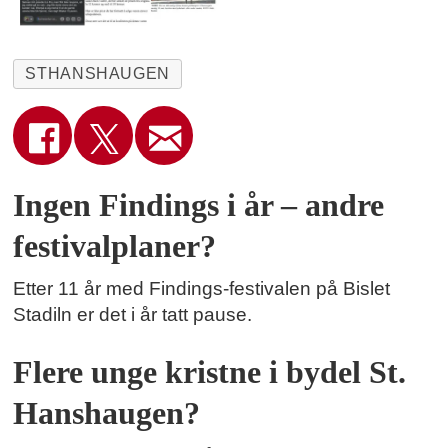
STHANSHAUGEN
Ingen Findings i år – andre
festivalplaner?
Etter 11 år med Findings-festivalen på Bislet
Stadiln er det i år tatt pause.
Flere unge kristne i bydel St.
Hanshaugen?