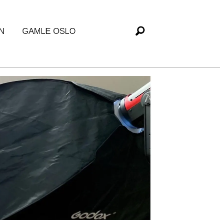
N
GAMLE OSLO