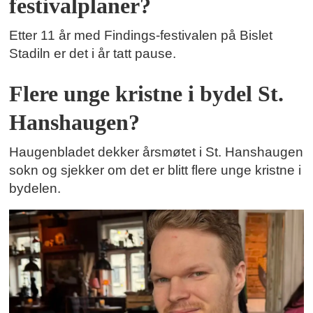
festivalplaner?
Etter 11 år med Findings-festivalen på Bislet
Stadiln er det i år tatt pause.
Flere unge kristne i bydel St.
Hanshaugen?
Haugenbladet dekker årsmøtet i St. Hanshaugen
sokn og sjekker om det er blitt flere unge kristne i
bydelen.