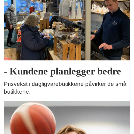
- Kundene planlegger bedre
Prisvekst i dagligvarebutikkene påvirker de små
butikkene.