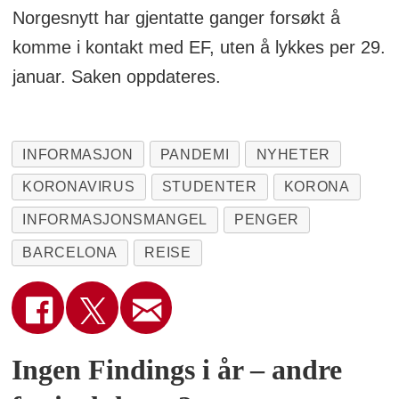
Norgesnytt har gjentatte ganger forsøkt å
komme i kontakt med EF, uten å lykkes per 29.
januar. Saken oppdateres.
INFORMASJON
PANDEMI
NYHETER
KORONAVIRUS
STUDENTER
KORONA
INFORMASJONSMANGEL
PENGER
BARCELONA
REISE
Ingen Findings i år – andre