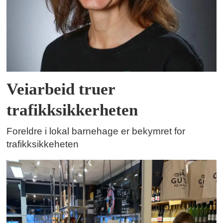
Veiarbeid truer
trafikksikkerheten
Foreldre i lokal barnehage er bekymret for
trafikksikkeheten