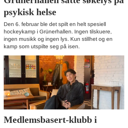
psykisk helse
Den 6. februar ble det spilt en helt spesiell
hockeykamp i Grünerhallen. Ingen tilskuere,
ingen musikk og ingen lys. Kun stillhet og en
kamp som utspilte seg på isen.
Medlemsbasert-klubb i