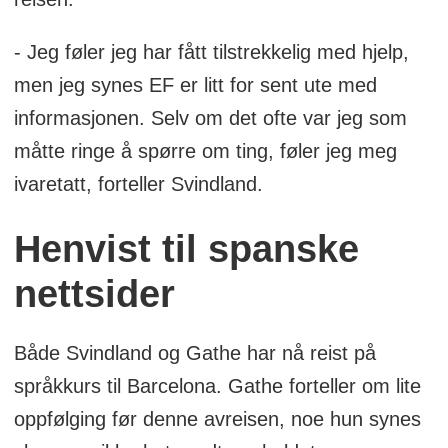
- Jeg føler jeg har fått tilstrekkelig med hjelp,
men jeg synes EF er litt for sent ute med
informasjonen. Selv om det ofte var jeg som
måtte ringe å spørre om ting, føler jeg meg
ivaretatt, forteller Svindland.
Henvist til spanske
nettsider
Både Svindland og Gathe har nå reist på
språkkurs til Barcelona. Gathe forteller om lite
oppfølging før denne avreisen, noe hun synes