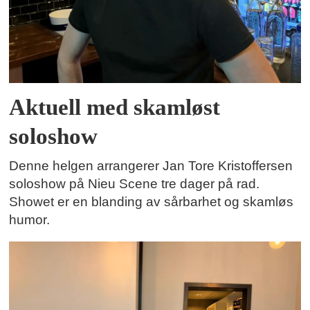
Aktuell med skamløst
soloshow
Denne helgen arrangerer Jan Tore Kristoffersen
soloshow på Nieu Scene tre dager på rad.
Showet er en blanding av sårbarhet og skamløs
humor.