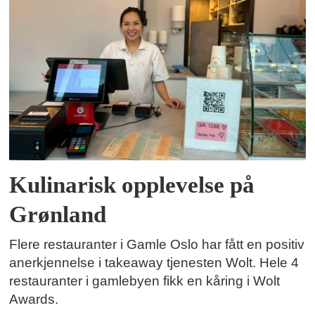
Kulinarisk opplevelse på
Grønland
Flere restauranter i Gamle Oslo har fått en positiv
anerkjennelse i takeaway tjenesten Wolt. Hele 4
restauranter i gamlebyen fikk en kåring i Wolt
Awards.