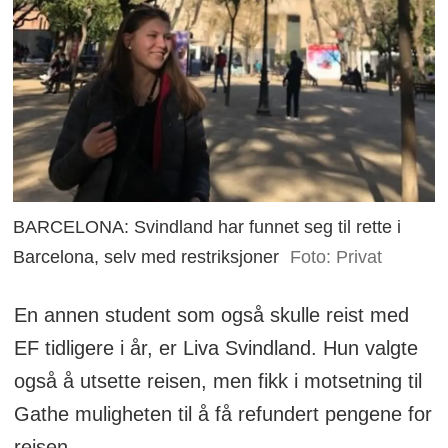
BARCELONA: Svindland har funnet seg til rette i
Barcelona, selv med restriksjoner
Foto: Privat
En annen student som også skulle reist med
EF tidligere i år, er Liva Svindland. Hun valgte
også å utsette reisen, men fikk i motsetning til
Gathe muligheten til å få refundert pengene for
reisen.