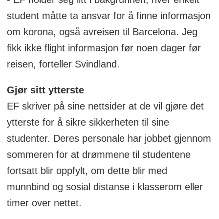
student måtte ta ansvar for å finne informasjon
om korona, også avreisen til Barcelona. Jeg
fikk ikke flight informasjon før noen dager før
reisen, forteller Svindland.
Gjør sitt ytterste
EF skriver på sine nettsider at de vil gjøre det
ytterste for å sikre sikkerheten til sine
studenter. Deres personale har jobbet gjennom
sommeren for at drømmene til studentene
fortsatt blir oppfylt, om dette blir med
munnbind og sosial distanse i klasserom eller
timer over nettet.