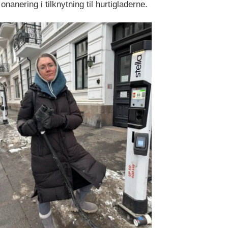
onanering i tilknytning til hurtigladerne.