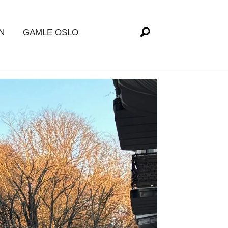
N
GAMLE OSLO