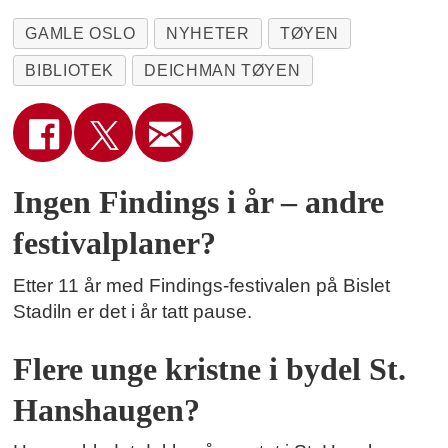
GAMLE OSLO
NYHETER
TØYEN
BIBLIOTEK
DEICHMAN TØYEN
Ingen Findings i år – andre
festivalplaner?
Etter 11 år med Findings-festivalen på Bislet
Stadiln er det i år tatt pause.
Flere unge kristne i bydel St.
Hanshaugen?