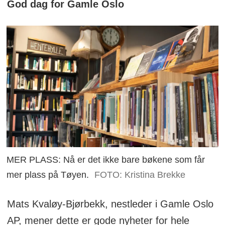
God dag for Gamle Oslo
MER PLASS: Nå er det ikke bare bøkene som får
mer plass på Tøyen.
FOTO: Kristina Brekke
Mats Kvaløy-Bjørbekk, nestleder i Gamle Oslo
AP, mener dette er gode nyheter for hele