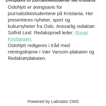
OsloNytt er øvingsavis for
journalistikkstudentene på Kristiania. Her
presenteres nyheter, sport og
kulturnyheter fra Oslo. Ansvarlig redaktør:
Solfrid Lind. Redaksjonell leder:
Runar
Kristiansen
.
OsloNytt redigeres i tråd med
retningslinjene i Vær Varsom-plakaten og
Redaktørplakaten.
Powered by Labrador CMS