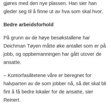
gjøres med den nye plassen. Han sier han
gleder seg til å finne ut av hva som skal hvor.
Bedre arbeidsforhold
På grunn av de høye besøkstallene har
Deichman Tøyen måtte øke antallet som er på
jobb, og oppbemanningen har gått utover de
ansatte.
– Kontorfasilitetene våre er beregnet for
halvparten av de som jobber nå, så det skal bli
fint å få bedre lokaler for de ansatte, sier
Reinert.