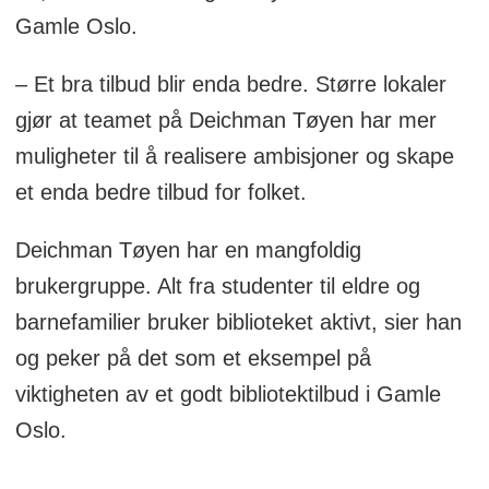
Gamle Oslo.
– Et bra tilbud blir enda bedre. Større lokaler
gjør at teamet på Deichman Tøyen har mer
muligheter til å realisere ambisjoner og skape
et enda bedre tilbud for folket.
Deichman Tøyen har en mangfoldig
brukergruppe. Alt fra studenter til eldre og
barnefamilier bruker biblioteket aktivt, sier han
og peker på det som et eksempel på
viktigheten av et godt bibliotektilbud i Gamle
Oslo.