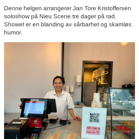
Denne helgen arrangerer Jan Tore Kristoffersen
soloshow på Nieu Scene tre dager på rad.
Showet er en blanding av sårbarhet og skamløs
humor.