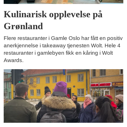
Kulinarisk opplevelse på
Grønland
Flere restauranter i Gamle Oslo har fått en positiv
anerkjennelse i takeaway tjenesten Wolt. Hele 4
restauranter i gamlebyen fikk en kåring i Wolt
Awards.