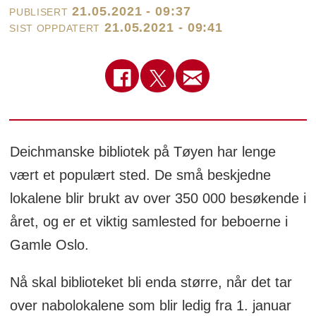
21.05.2021 - 09:37
PUBLISERT
21.05.2021 - 09:41
SIST OPPDATERT
Deichmanske bibliotek på Tøyen har lenge
vært et populært sted. De små beskjedne
lokalene blir brukt av over 350 000 besøkende i
året, og er et viktig samlested for beboerne i
Gamle Oslo.
Nå skal biblioteket bli enda større, når det tar
over nabolokalene som blir ledig fra 1. januar