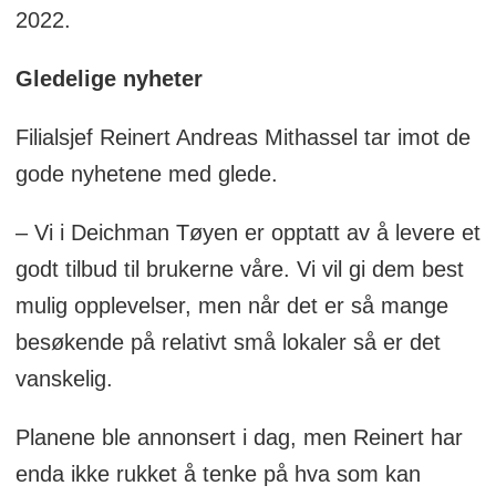
2022.
Gledelige nyheter
Filialsjef Reinert Andreas Mithassel tar imot de
gode nyhetene med glede.
– Vi i Deichman Tøyen er opptatt av å levere et
godt tilbud til brukerne våre. Vi vil gi dem best
mulig opplevelser, men når det er så mange
besøkende på relativt små lokaler så er det
vanskelig.
Planene ble annonsert i dag, men Reinert har
enda ikke rukket å tenke på hva som kan