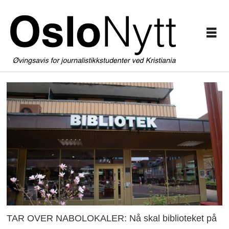
TAR OVER NABOLOKALER: Nå skal biblioteket på