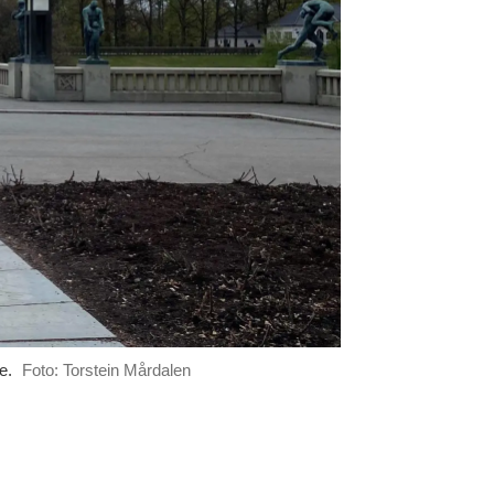
e.
Foto: Torstein Mårdalen