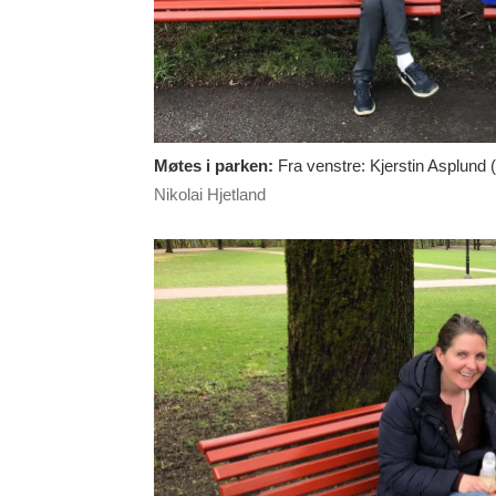
Møtes i parken:
Fra venstre: Kjerstin Asplund 
Nikolai Hjetland