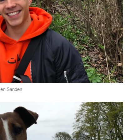
pen Sanden