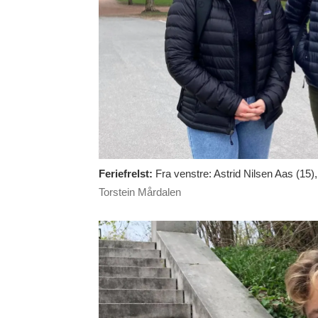
Feriefrelst:
Fra venstre: Astrid Nilsen Aas (15)
Torstein Mårdalen