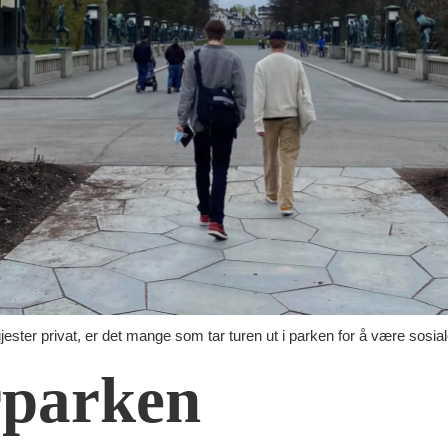
jester privat, er det mange som tar turen ut i parken for å være sosial
rparken