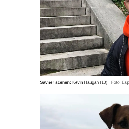
Savner scenen:
Kevin Haugan (19).
Foto: Es