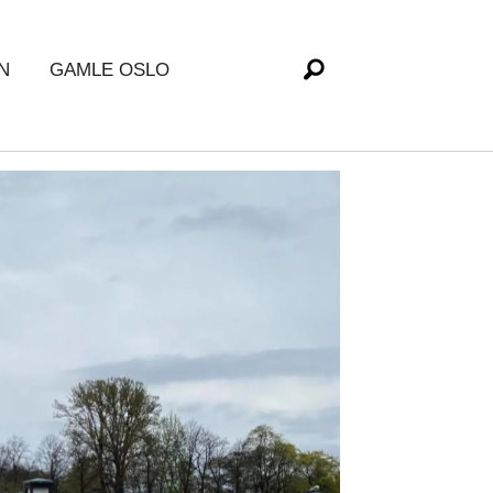
N
GAMLE OSLO