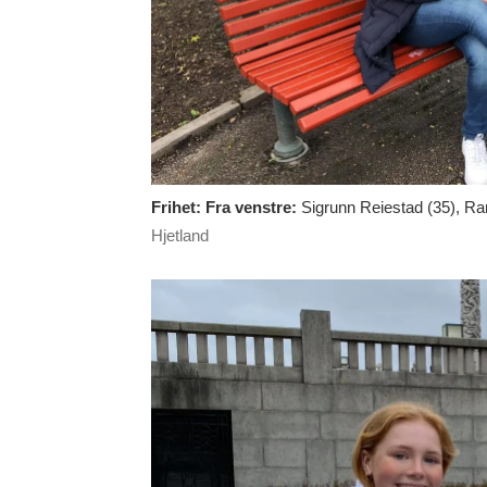
Frihet: Fra venstre:
Sigrunn Reiestad (35), Ra
Hjetland