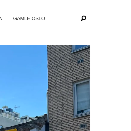
N
GAMLE OSLO