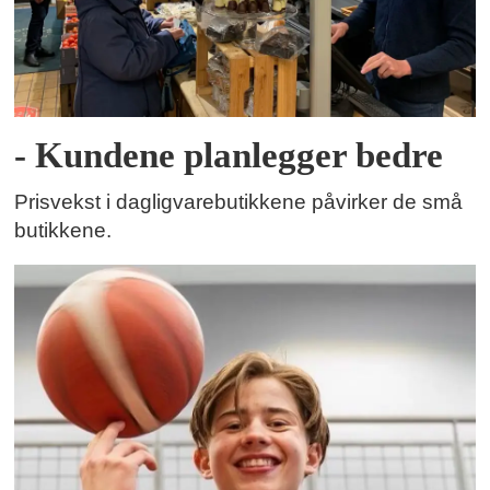
- Kundene planlegger bedre
Prisvekst i dagligvarebutikkene påvirker de små
butikkene.