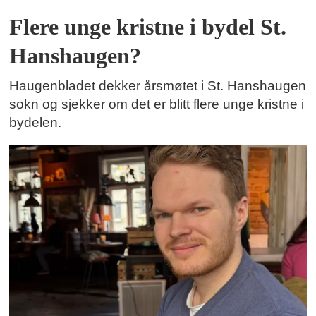
Flere unge kristne i bydel St.
Hanshaugen?
Haugenbladet dekker årsmøtet i St. Hanshaugen
sokn og sjekker om det er blitt flere unge kristne i
bydelen.