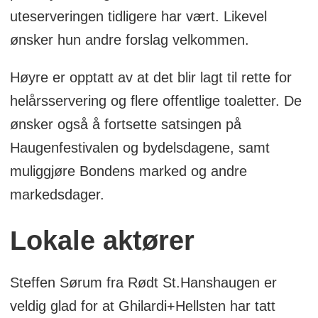
uteserveringen tidligere har vært. Likevel
ønsker hun andre forslag velkommen.
Høyre er opptatt av at det blir lagt til rette for
helårsservering og flere offentlige toaletter. De
ønsker også å fortsette satsingen på
Haugenfestivalen og bydelsdagene, samt
muliggjøre Bondens marked og andre
markedsdager.
Lokale aktører
Steffen Sørum fra Rødt St.Hanshaugen er
veldig glad for at Ghilardi+Hellsten har tatt