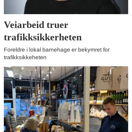
Veiarbeid truer
trafikksikkerheten
Foreldre i lokal barnehage er bekymret for
trafikksikkeheten