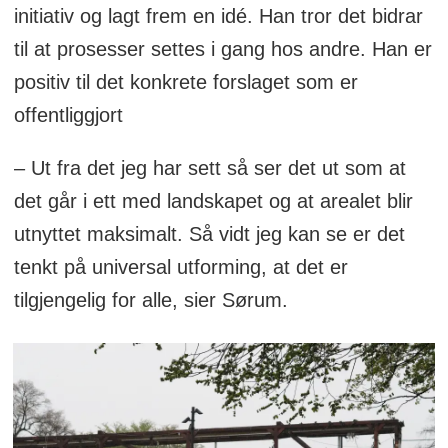
initiativ og lagt frem en idé. Han tror det bidrar
til at prosesser settes i gang hos andre. Han er
positiv til det konkrete forslaget som er
offentliggjort
– Ut fra det jeg har sett så ser det ut som at
det går i ett med landskapet og at arealet blir
utnyttet maksimalt. Så vidt jeg kan se er det
tenkt på universal utforming, at det er
tilgjengelig for alle, sier Sørum.