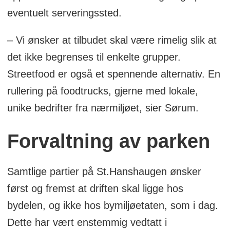
eventuelt serveringssted.
– Vi ønsker at tilbudet skal være rimelig slik at
det ikke begrenses til enkelte grupper.
Streetfood er også et spennende alternativ. En
rullering på foodtrucks, gjerne med lokale,
unike bedrifter fra nærmiljøet, sier Sørum.
Forvaltning av parken
Samtlige partier på St.Hanshaugen ønsker
først og fremst at driften skal ligge hos
bydelen, og ikke hos bymiljøetaten, som i dag.
Dette har vært enstemmig vedtatt i