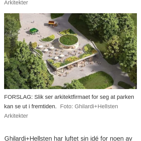
Arkitekter
FORSLAG: Slik ser arkitektfirmaet for seg at parken
kan se ut i fremtiden.
Foto: Ghilardi+Hellsten
Arkitekter
Ghilardi+Hellsten har luftet sin idé for noen av