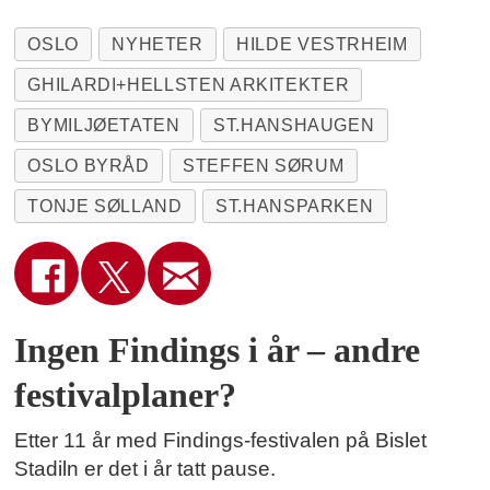
OSLO
NYHETER
HILDE VESTRHEIM
GHILARDI+HELLSTEN ARKITEKTER
BYMILJØETATEN
ST.HANSHAUGEN
OSLO BYRÅD
STEFFEN SØRUM
TONJE SØLLAND
ST.HANSPARKEN
Ingen Findings i år – andre
festivalplaner?
Etter 11 år med Findings-festivalen på Bislet
Stadiln er det i år tatt pause.