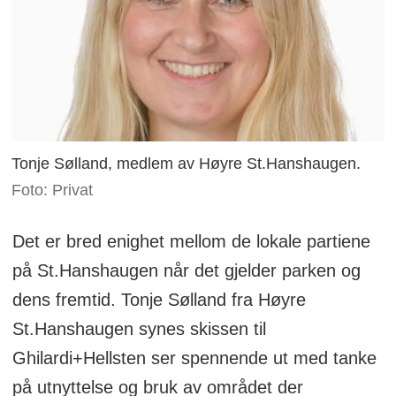
Tonje Sølland, medlem av Høyre St.Hanshaugen.
Foto: Privat
Det er bred enighet mellom de lokale partiene
på St.Hanshaugen når det gjelder parken og
dens fremtid. Tonje Sølland fra Høyre
St.Hanshaugen synes skissen til
Ghilardi+Hellsten ser spennende ut med tanke
på utnyttelse og bruk av området der