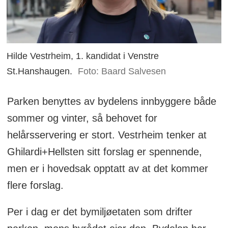
Hilde Vestrheim, 1. kandidat i Venstre
St.Hanshaugen.
Foto: Baard Salvesen
Parken benyttes av bydelens innbyggere både
sommer og vinter, så behovet for
helårsservering er stort. Vestrheim tenker at
Ghilardi+Hellsten sitt forslag er spennende,
men er i hovedsak opptatt av at det kommer
flere forslag.
Per i dag er det bymiljøetaten som drifter