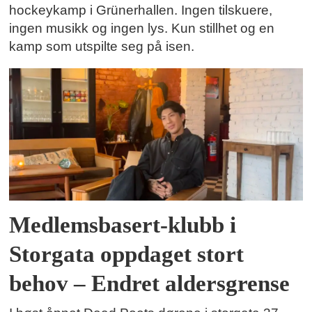
hockeykamp i Grünerhallen. Ingen tilskuere,
ingen musikk og ingen lys. Kun stillhet og en
kamp som utspilte seg på isen.
Medlemsbasert-klubb i
Storgata oppdaget stort
behov – Endret aldersgrense