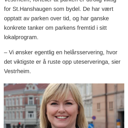
for St.Hanshaugen som bydel. De har vært
opptatt av parken over tid, og har ganske
konkrete tanker om parkens fremtid i sitt
lokalprogram.
– Vi ønsker egentlig en helårsservering, hvor
det viktigste er å ruste opp uteserveringa, sier
Vestrheim.