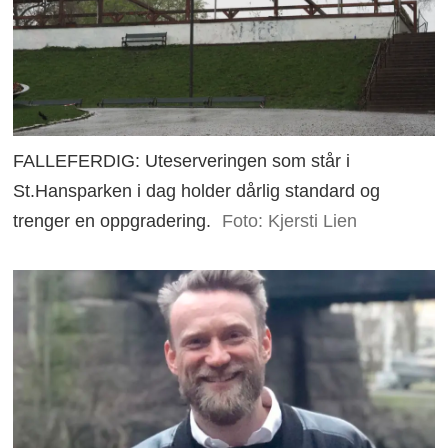
FALLEFERDIG: Uteserveringen som står i
St.Hansparken i dag holder dårlig standard og
trenger en oppgradering.
Foto: Kjersti Lien