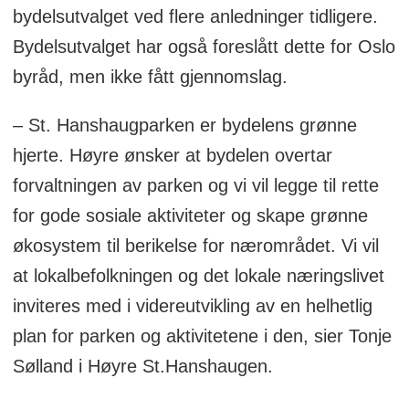
bydelsutvalget ved flere anledninger tidligere.
Bydelsutvalget har også foreslått dette for Oslo
byråd, men ikke fått gjennomslag.
– St. Hanshaugparken er bydelens grønne
hjerte. Høyre ønsker at bydelen overtar
forvaltningen av parken og vi vil legge til rette
for gode sosiale aktiviteter og skape grønne
økosystem til berikelse for nærområdet. Vi vil
at lokalbefolkningen og det lokale næringslivet
inviteres med i videreutvikling av en helhetlig
plan for parken og aktivitetene i den, sier Tonje
Sølland i Høyre St.Hanshaugen.