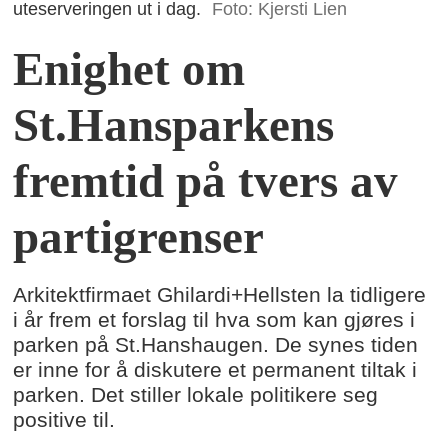
uteserveringen ut i dag.
Foto: Kjersti Lien
Enighet om
St.Hansparkens
fremtid på tvers av
partigrenser
Arkitektfirmaet Ghilardi+Hellsten la tidligere
i år frem et forslag til hva som kan gjøres i
parken på St.Hanshaugen. De synes tiden
er inne for å diskutere et permanent tiltak i
parken. Det stiller lokale politikere seg
positive til.