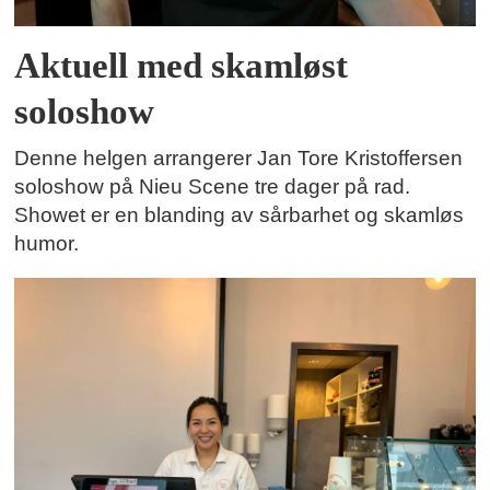
Aktuell med skamløst
soloshow
Denne helgen arrangerer Jan Tore Kristoffersen
soloshow på Nieu Scene tre dager på rad.
Showet er en blanding av sårbarhet og skamløs
humor.