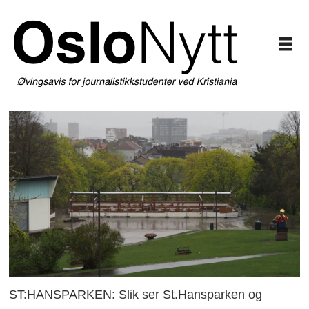
ST:HANSPARKEN: Slik ser St.Hansparken og