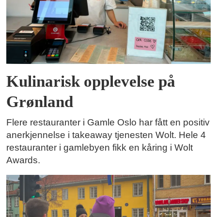
Kulinarisk opplevelse på
Grønland
Flere restauranter i Gamle Oslo har fått en positiv
anerkjennelse i takeaway tjenesten Wolt. Hele 4
restauranter i gamlebyen fikk en kåring i Wolt
Awards.