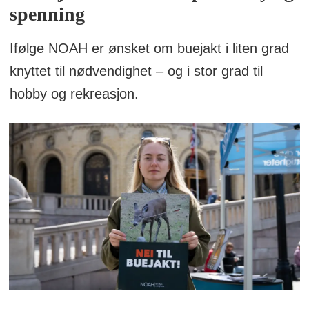
spenning
Ifølge NOAH er ønsket om buejakt i liten grad
knyttet til nødvendighet – og i stor grad til
hobby og rekreasjon.