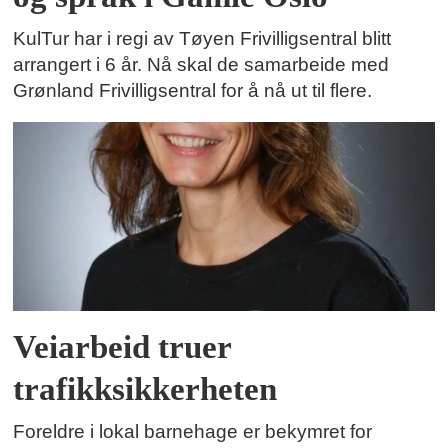
KulTur har i regi av Tøyen Frivilligsentral blitt
arrangert i 6 år. Nå skal de samarbeide med
Grønland Frivilligsentral for å nå ut til flere.
Veiarbeid truer
trafikksikkerheten
Foreldre i lokal barnehage er bekymret for