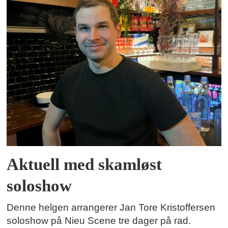
Aktuell med skamløst
soloshow
Denne helgen arrangerer Jan Tore Kristoffersen
soloshow på Nieu Scene tre dager på rad.