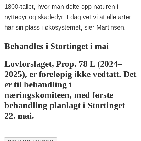
1800-tallet, hvor man delte opp naturen i
nyttedyr og skadedyr. I dag vet vi at alle arter
har sin plass i økosystemet, sier Martinsen.
Behandles i Stortinget i mai
Lovforslaget, Prop. 78 L (2024–
2025), er foreløpig ikke vedtatt. Det
er til behandling i
næringskomiteen, med første
behandling planlagt i Stortinget
22. mai.