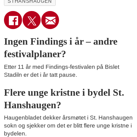
STHANSHAUGEN
Ingen Findings i år – andre
festivalplaner?
Etter 11 år med Findings-festivalen på Bislet
Stadiln er det i år tatt pause.
Flere unge kristne i bydel St.
Hanshaugen?
Haugenbladet dekker årsmøtet i St. Hanshaugen
sokn og sjekker om det er blitt flere unge kristne i
bydelen.