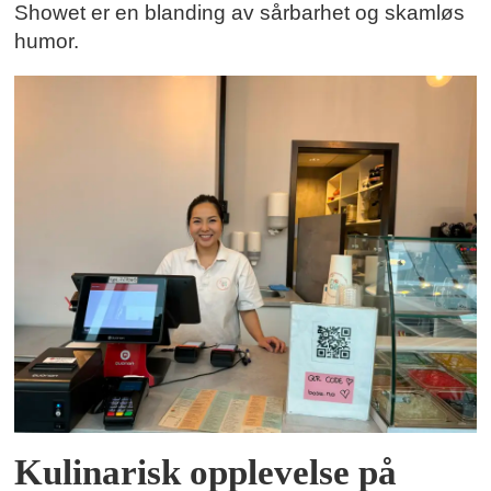
Showet er en blanding av sårbarhet og skamløs
humor.
Kulinarisk opplevelse på