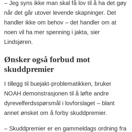
– Jeg syns ikke man skal få lov til å ha det gøy
når det går utover levende skapninger. Det
handler ikke om behov – det handler om at
noen vil ha mer spenning i jakta, sier
Lindsjøren.
Ønsker også forbud mot
skuddpremier
I tillegg til buejakt-problematikken, bruker
NOAH demonstrasjonen til å løfte andre
dyrevelferdsspørsmål i lovforslaget – blant
annet ønsket om å forby skuddpremier.
– Skuddpremier er en gammeldags ordning fra