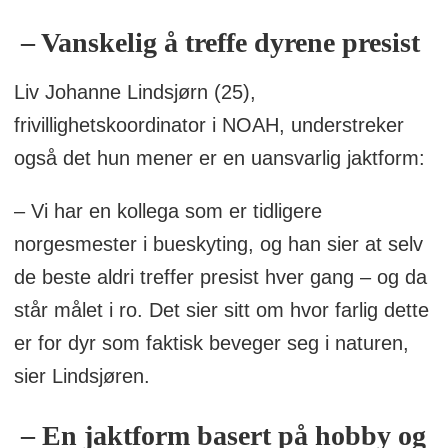
– Vanskelig å treffe dyrene presist
Liv Johanne Lindsjørn (25),
frivillighetskoordinator i NOAH, understreker
også det hun mener er en uansvarlig jaktform:
– Vi har en kollega som er tidligere
norgesmester i bueskyting, og han sier at selv
de beste aldri treffer presist hver gang – og da
står målet i ro. Det sier sitt om hvor farlig dette
er for dyr som faktisk beveger seg i naturen,
sier Lindsjøren.
– En jaktform basert på hobby og