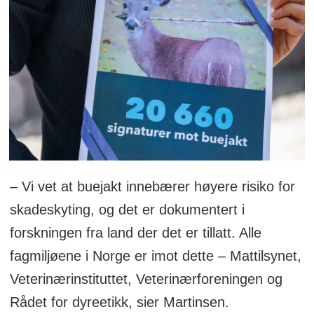
– Vi vet at buejakt innebærer høyere risiko for
skadeskyting, og det er dokumentert i
forskningen fra land der det er tillatt. Alle
fagmiljøene i Norge er imot dette – Mattilsynet,
Veterinærinstituttet, Veterinærforeningen og
Rådet for dyreetikk, sier Martinsen.