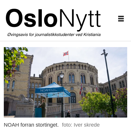
NOAH forran stortinget.
foto: Iver skrede