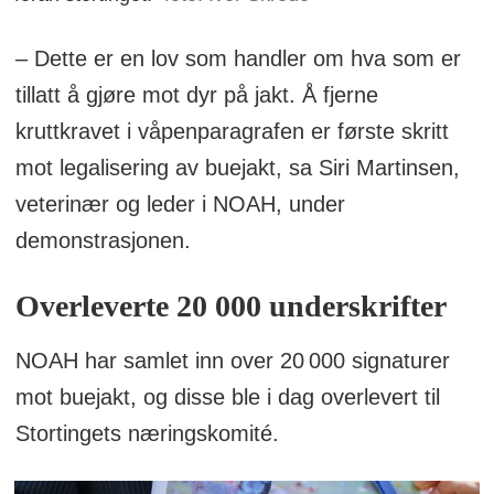
– Dette er en lov som handler om hva som er
tillatt å gjøre mot dyr på jakt. Å fjerne
kruttkravet i våpenparagrafen er første skritt
mot legalisering av buejakt, sa Siri Martinsen,
veterinær og leder i NOAH, under
demonstrasjonen.
Overleverte 20 000 underskrifter
NOAH har samlet inn over 20 000 signaturer
mot buejakt, og disse ble i dag overlevert til
Stortingets næringskomité.