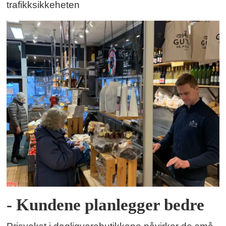
trafikksikkeheten
- Kundene planlegger bedre