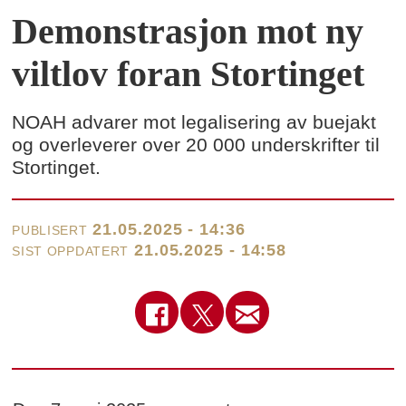
Demonstrasjon mot ny
viltlov foran Stortinget
NOAH advarer mot legalisering av buejakt
og overleverer over 20 000 underskrifter til
Stortinget.
21.05.2025 - 14:36
PUBLISERT
21.05.2025 - 14:58
SIST OPPDATERT