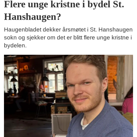
Flere unge kristne i bydel St.
Hanshaugen?
Haugenbladet dekker årsmøtet i St. Hanshaugen
sokn og sjekker om det er blitt flere unge kristne i
bydelen.