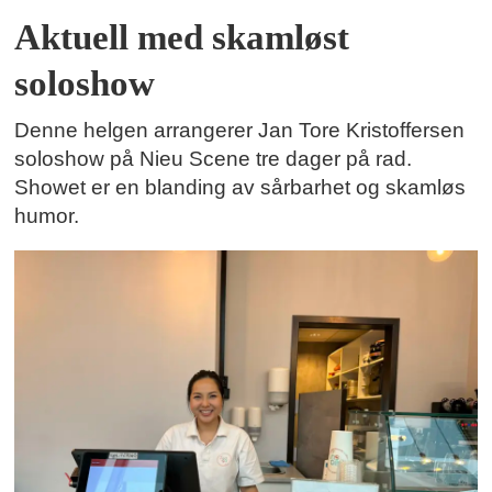
Aktuell med skamløst
soloshow
Denne helgen arrangerer Jan Tore Kristoffersen
soloshow på Nieu Scene tre dager på rad.
Showet er en blanding av sårbarhet og skamløs
humor.