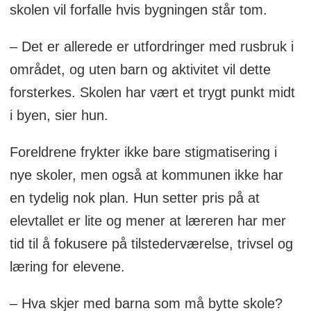
skolen vil forfalle hvis bygningen står tom.
– Det er allerede er utfordringer med rusbruk i
området, og uten barn og aktivitet vil dette
forsterkes. Skolen har vært et trygt punkt midt
i byen, sier hun.
Foreldrene frykter ikke bare stigmatisering i
nye skoler, men også at kommunen ikke har
en tydelig nok plan. Hun setter pris på at
elevtallet er lite og mener at læreren har mer
tid til å fokusere på tilstederværelse, trivsel og
læring for elevene.
– Hva skjer med barna som må bytte skole?