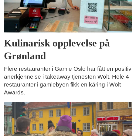
Kulinarisk opplevelse på
Grønland
Flere restauranter i Gamle Oslo har fått en positiv
anerkjennelse i takeaway tjenesten Wolt. Hele 4
restauranter i gamlebyen fikk en kåring i Wolt
Awards.