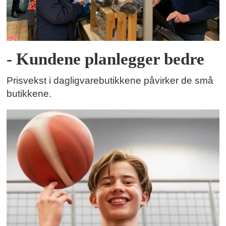
- Kundene planlegger bedre
Prisvekst i dagligvarebutikkene påvirker de små
butikkene.