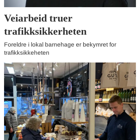
Veiarbeid truer
trafikksikkerheten
Foreldre i lokal barnehage er bekymret for
trafikksikkeheten