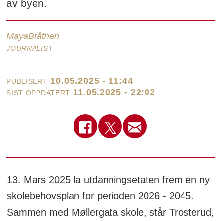
av byen.
Maya
Bråthen
JOURNALIST
10.05.2025 - 11:44
PUBLISERT
11.05.2025 - 22:02
SIST OPPDATERT
13. Mars 2025 la utdanningsetaten frem en ny
skolebehovsplan for perioden 2026 - 2045.
Sammen med Møllergata skole, står Trosterud,