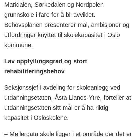
Maridalen, Sørkedalen og Nordpolen
grunnskole i fare for å bli avviklet.
Behovsplanen presenterer mål, ambisjoner og
utfordringer knyttet til skolekapasitet i Oslo
kommune.
Lav oppfyllingsgrad og stort
rehabiliteringsbehov
Seksjonssjef i avdeling for skoleanlegg ved
utdanningsetaten, Åsta Llanos-Ytre, forteller at
utdanningsetaten sitt mål er å ha riktig
kapasitet i Osloskolene.
– Møllergata skole ligger i et område der det er