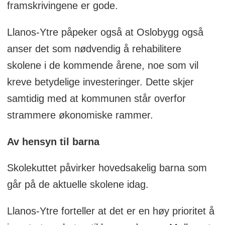
framskrivingene er gode.
Llanos-Ytre påpeker også at Oslobygg også
anser det som nødvendig å rehabilitere
skolene i de kommende årene, noe som vil
kreve betydelige investeringer. Dette skjer
samtidig med at kommunen står overfor
strammere økonomiske rammer.
Av hensyn til barna
Skolekuttet påvirker hovedsakelig barna som
går på de aktuelle skolene idag.
Llanos-Ytre forteller at det er en høy prioritet å