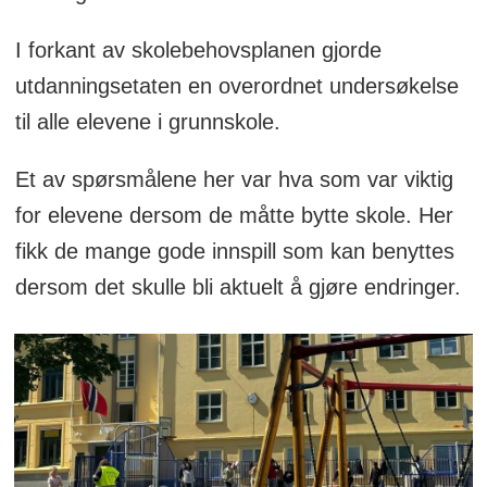
I forkant av skolebehovsplanen gjorde
utdanningsetaten en overordnet undersøkelse
til alle elevene i grunnskole.
Et av spørsmålene her var hva som var viktig
for elevene dersom de måtte bytte skole. Her
fikk de mange gode innspill som kan benyttes
dersom det skulle bli aktuelt å gjøre endringer.