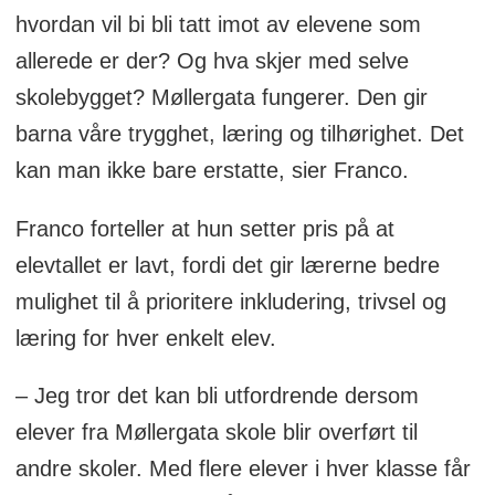
hvordan vil bi bli tatt imot av elevene som
allerede er der? Og hva skjer med selve
skolebygget? Møllergata fungerer. Den gir
barna våre trygghet, læring og tilhørighet. Det
kan man ikke bare erstatte, sier Franco.
Franco forteller at hun setter pris på at
elevtallet er lavt, fordi det gir lærerne bedre
mulighet til å prioritere inkludering, trivsel og
læring for hver enkelt elev.
– Jeg tror det kan bli utfordrende dersom
elever fra Møllergata skole blir overført til
andre skoler. Med flere elever i hver klasse får