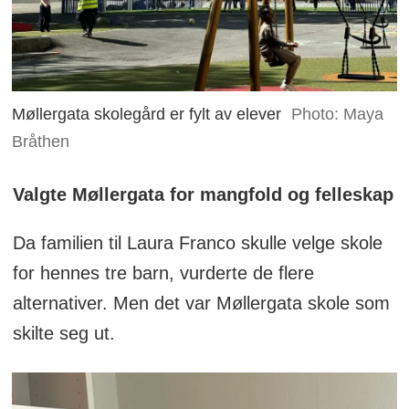
Møllergata skolegård er fylt av elever
Photo: Maya
Bråthen
Valgte Møllergata for mangfold og felleskap
Da familien til Laura Franco skulle velge skole
for hennes tre barn, vurderte de flere
alternativer. Men det var Møllergata skole som
skilte seg ut.