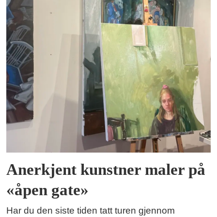
Anerkjent kunstner maler på
«åpen gate»
Har du den siste tiden tatt turen gjennom