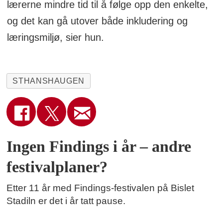
lærerne mindre tid til å følge opp den enkelte,
og det kan gå utover både inkludering og
læringsmiljø, sier hun.
STHANSHAUGEN
Ingen Findings i år – andre
festivalplaner?
Etter 11 år med Findings-festivalen på Bislet
Stadiln er det i år tatt pause.