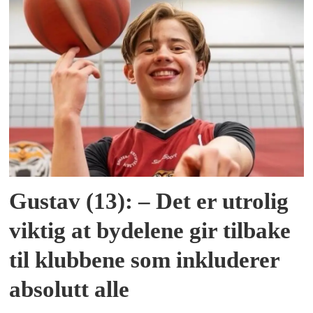
Gustav (13): – Det er utrolig
viktig at bydelene gir tilbake
til klubbene som inkluderer
absolutt alle