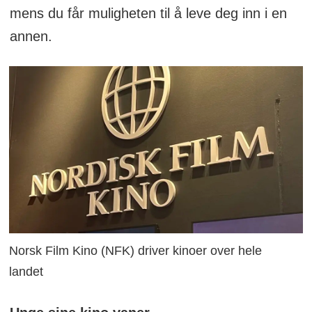
mens du får muligheten til å leve deg inn i en
annen.
Norsk Film Kino (NFK) driver kinoer over hele
landet