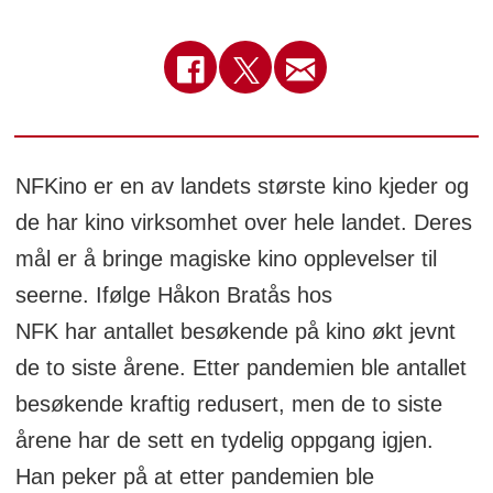
NFKino er en av landets største kino kjeder og
de har kino virksomhet over hele landet. Deres
mål er å bringe magiske kino opplevelser til
seerne. Ifølge Håkon Bratås hos
NFK har antallet besøkende på kino økt jevnt
de to siste årene. Etter pandemien ble antallet
besøkende kraftig redusert, men de to siste
årene har de sett en tydelig oppgang igjen.
Han peker på at etter pandemien ble