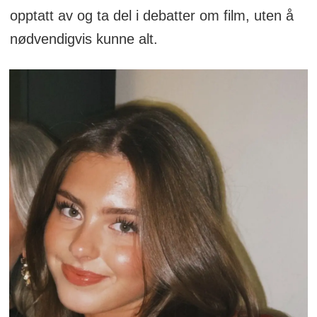
opptatt av og ta del i debatter om film, uten å
nødvendigvis kunne alt.