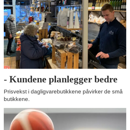
- Kundene planlegger bedre
Prisvekst i dagligvarebutikkene påvirker de små
butikkene.