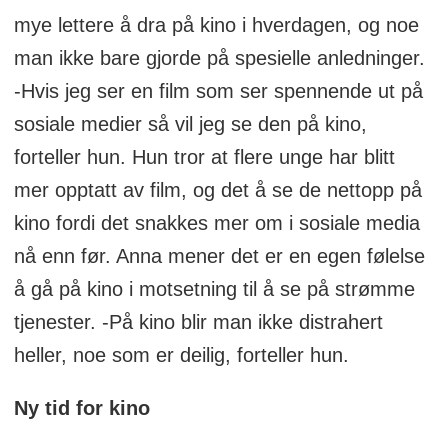
mye lettere å dra på kino i hverdagen, og noe
man ikke bare gjorde på spesielle anledninger.
-Hvis jeg ser en film som ser spennende ut på
sosiale medier så vil jeg se den på kino,
forteller hun. Hun tror at flere unge har blitt
mer opptatt av film, og det å se de nettopp på
kino fordi det snakkes mer om i sosiale media
nå enn før. Anna mener det er en egen følelse
å gå på kino i motsetning til å se på strømme
tjenester. -På kino blir man ikke distrahert
heller, noe som er deilig, forteller hun.
Ny tid for kino