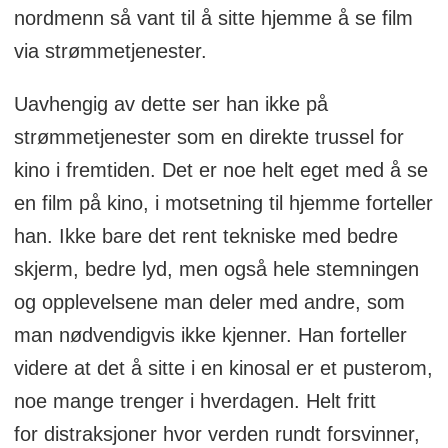
nordmenn så vant til å sitte hjemme å se film
via strømmetjenester.
Uavhengig av dette ser han ikke på
strømmetjenester som en direkte trussel for
kino i fremtiden. Det er noe helt eget med å se
en film på kino, i motsetning til hjemme forteller
han. Ikke bare det rent tekniske med bedre
skjerm, bedre lyd, men også hele stemningen
og opplevelsene man deler med andre, som
man nødvendigvis ikke kjenner. Han forteller
videre at det å sitte i en kinosal er et pusterom,
noe mange trenger i hverdagen. Helt fritt
for distraksjoner hvor verden rundt forsvinner,