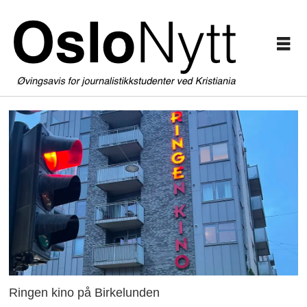
Ringen kino på Birkelunden