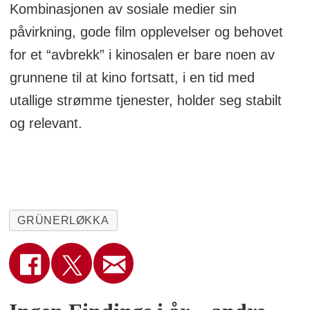
Kombinasjonen av sosiale medier sin
påvirkning, gode film opplevelser og behovet
for et “avbrekk” i kinosalen er bare noen av
grunnene til at kino fortsatt, i en tid med
utallige strømme tjenester, holder seg stabilt
og relevant.
GRÜNERLØKKA