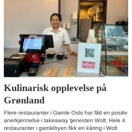
Kulinarisk opplevelse på
Grønland
Flere restauranter i Gamle Oslo har fått en positiv
anerkjennelse i takeaway tjenesten Wolt. Hele 4
restauranter i gamlebyen fikk en kåring i Wolt