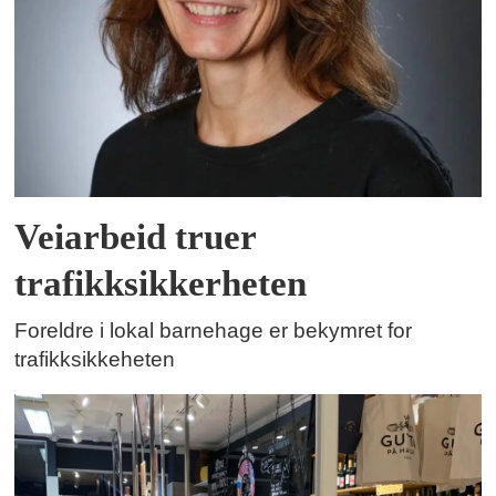
Veiarbeid truer
trafikksikkerheten
Foreldre i lokal barnehage er bekymret for
trafikksikkeheten