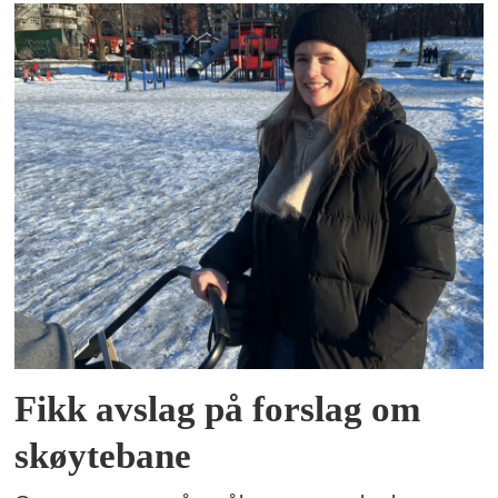
Fikk avslag på forslag om
skøytebane