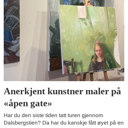
Anerkjent kunstner maler på
«åpen gate»
Har du den siste tiden tatt turen gjennom
Dalsbergstien? Da har du kanskje fått øyet på en