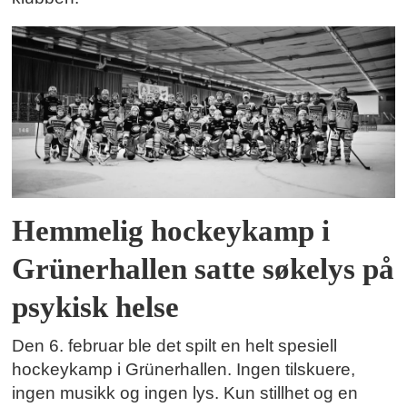
Hemmelig hockeykamp i
Grünerhallen satte søkelys på
psykisk helse
Den 6. februar ble det spilt en helt spesiell
hockeykamp i Grünerhallen. Ingen tilskuere,
ingen musikk og ingen lys. Kun stillhet og en