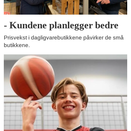
- Kundene planlegger bedre
Prisvekst i dagligvarebutikkene påvirker de små
butikkene.