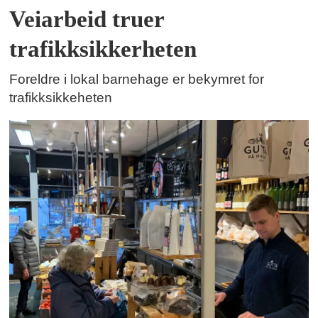
Veiarbeid truer
trafikksikkerheten
Foreldre i lokal barnehage er bekymret for
trafikksikkeheten