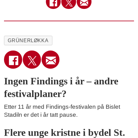
GRÜNERLØKKA
Ingen Findings i år – andre
festivalplaner?
Etter 11 år med Findings-festivalen på Bislet
Stadiln er det i år tatt pause.
Flere unge kristne i bydel St.