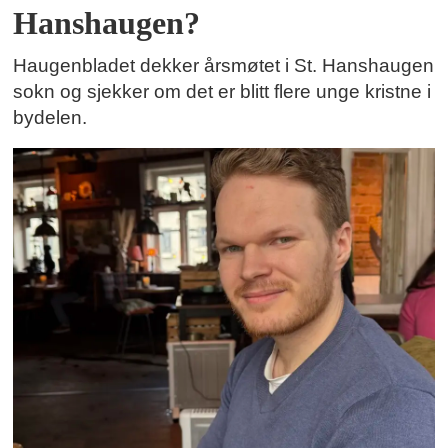
Hanshaugen?
Haugenbladet dekker årsmøtet i St. Hanshaugen
sokn og sjekker om det er blitt flere unge kristne i
bydelen.