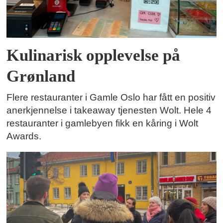
Kulinarisk opplevelse på
Grønland
Flere restauranter i Gamle Oslo har fått en positiv
anerkjennelse i takeaway tjenesten Wolt. Hele 4
restauranter i gamlebyen fikk en kåring i Wolt
Awards.