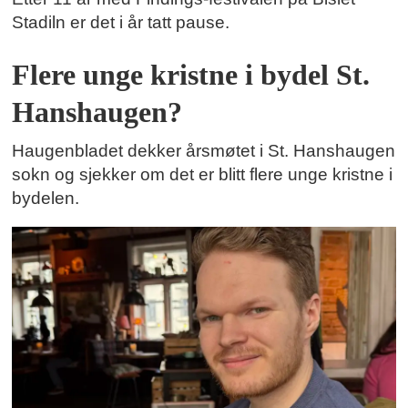
Stadiln er det i år tatt pause.
Flere unge kristne i bydel St.
Hanshaugen?
Haugenbladet dekker årsmøtet i St. Hanshaugen
sokn og sjekker om det er blitt flere unge kristne i
bydelen.