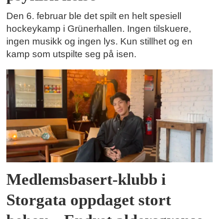
Den 6. februar ble det spilt en helt spesiell
hockeykamp i Grünerhallen. Ingen tilskuere,
ingen musikk og ingen lys. Kun stillhet og en
kamp som utspilte seg på isen.
Medlemsbasert-klubb i
Storgata oppdaget stort