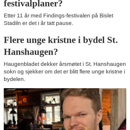
festivalplaner?
Etter 11 år med Findings-festivalen på Bislet
Stadiln er det i år tatt pause.
Flere unge kristne i bydel St.
Hanshaugen?
Haugenbladet dekker årsmøtet i St. Hanshaugen
sokn og sjekker om det er blitt flere unge kristne i
bydelen.