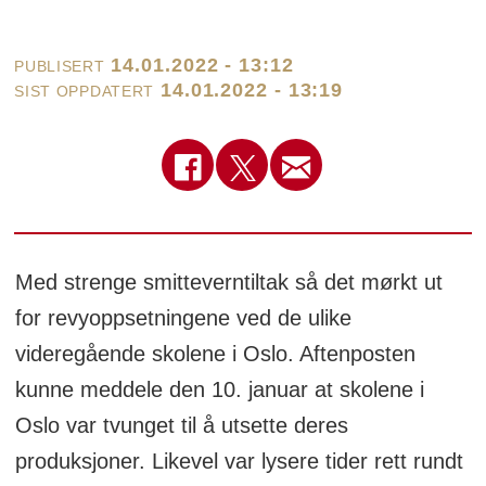
14.01.2022 - 13:12
PUBLISERT
14.01.2022 - 13:19
SIST OPPDATERT
Med strenge smitteverntiltak så det mørkt ut
for revyoppsetningene ved de ulike
videregående skolene i Oslo. Aftenposten
kunne meddele den 10. januar at skolene i
Oslo var tvunget til å utsette deres
produksjoner. Likevel var lysere tider rett rundt