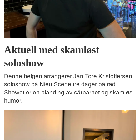
Aktuell med skamløst
soloshow
Denne helgen arrangerer Jan Tore Kristoffersen
soloshow på Nieu Scene tre dager på rad.
Showet er en blanding av sårbarhet og skamløs
humor.