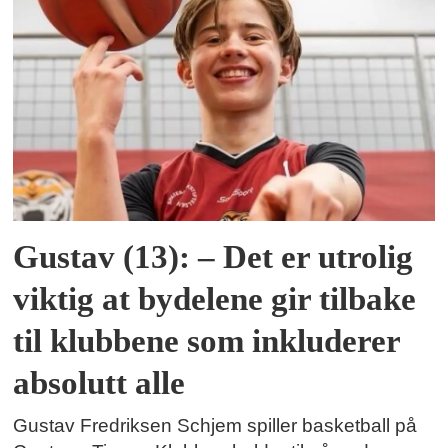
Gustav (13): – Det er utrolig
viktig at bydelene gir tilbake
til klubbene som inkluderer
absolutt alle
Gustav Fredriksen Schjem spiller basketball på