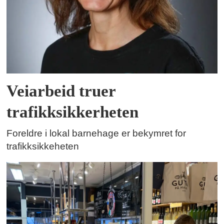
Veiarbeid truer
trafikksikkerheten
Foreldre i lokal barnehage er bekymret for
trafikksikkeheten