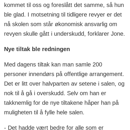
kommet til oss og foreslått det samme, så hun
ble glad. I motsetning til tidligere revyer er det
nå skolen som står økonomisk ansvarlig om
revyen skulle gått i underskudd, forklarer Jone.
Nye tiltak ble redningen
Med dagens tiltak kan man samle 200
personer innendørs på offentlige arrangement.
Det er litt over halvparten av setene i salen, og
nok til å gå i overskudd. Selv om han er
takknemlig for de nye tiltakene håper han på
muligheten til å fylle hele salen.
- Det hadde vært bedre for alle som er