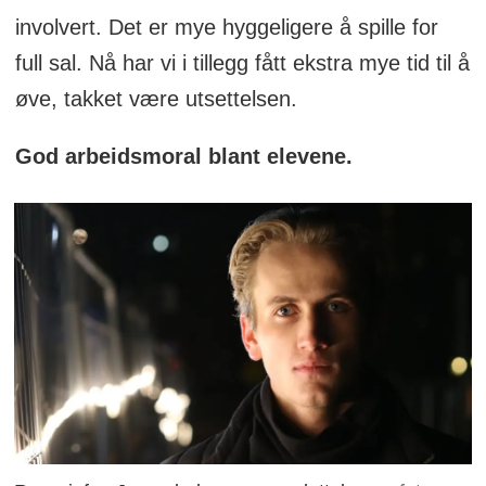
involvert. Det er mye hyggeligere å spille for
full sal. Nå har vi i tillegg fått ekstra mye tid til å
øve, takket være utsettelsen.
God arbeidsmoral blant elevene.