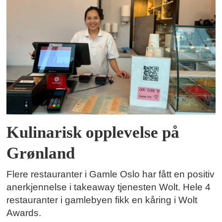
Kulinarisk opplevelse på
Grønland
Flere restauranter i Gamle Oslo har fått en positiv
anerkjennelse i takeaway tjenesten Wolt. Hele 4
restauranter i gamlebyen fikk en kåring i Wolt
Awards.