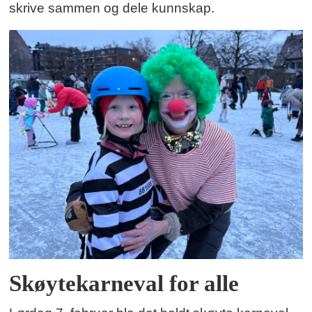
skrive sammen og dele kunnskap.
Skøytekarneval for alle