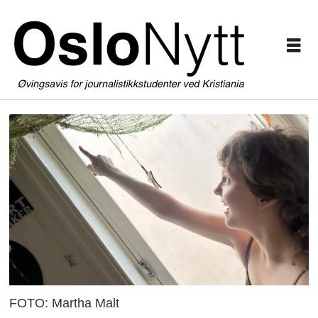
FOTO: Martha Malt