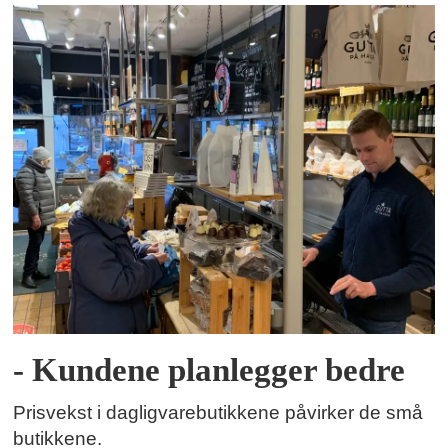
- Kundene planlegger bedre
Prisvekst i dagligvarebutikkene påvirker de små
butikkene.