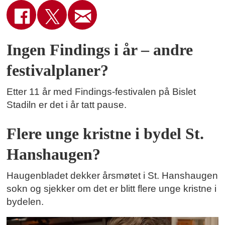
Ingen Findings i år – andre
festivalplaner?
Etter 11 år med Findings-festivalen på Bislet
Stadiln er det i år tatt pause.
Flere unge kristne i bydel St.
Hanshaugen?
Haugenbladet dekker årsmøtet i St. Hanshaugen
sokn og sjekker om det er blitt flere unge kristne i
bydelen.