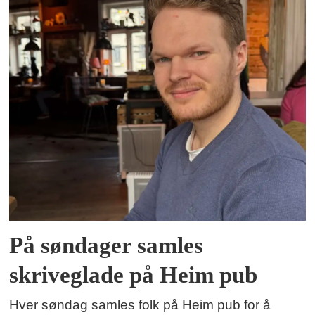
På søndager samles
skriveglade på Heim pub
Hver søndag samles folk på Heim pub for å