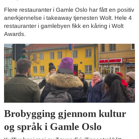
Flere restauranter i Gamle Oslo har fått en positiv
anerkjennelse i takeaway tjenesten Wolt. Hele 4
restauranter i gamlebyen fikk en kåring i Wolt
Awards.
Brobygging gjennom kultur
og språk i Gamle Oslo