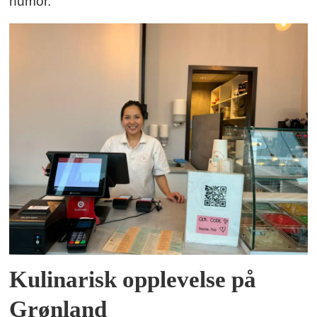
humor.
Kulinarisk opplevelse på
Grønland