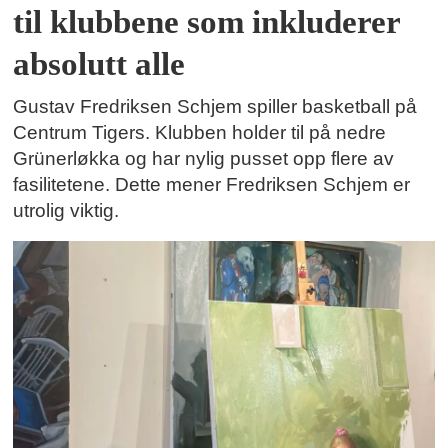
til klubbene som inkluderer
absolutt alle
Gustav Fredriksen Schjem spiller basketball på
Centrum Tigers. Klubben holder til på nedre
Grünerløkka og har nylig pusset opp flere av
fasilitetene. Dette mener Fredriksen Schjem er
utrolig viktig.