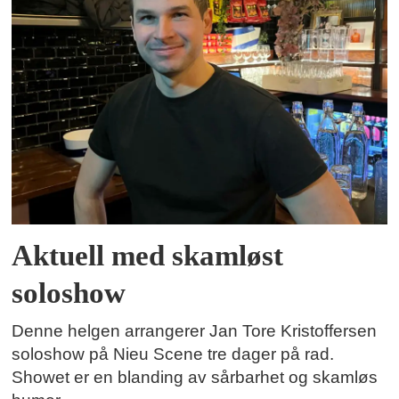
Aktuell med skamløst
soloshow
Denne helgen arrangerer Jan Tore Kristoffersen
soloshow på Nieu Scene tre dager på rad.
Showet er en blanding av sårbarhet og skamløs