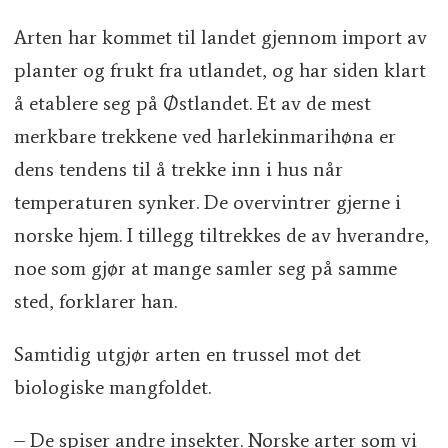
Arten har kommet til landet gjennom import av
planter og frukt fra utlandet, og har siden klart
å etablere seg på Østlandet. Et av de mest
merkbare trekkene ved harlekinmarihøna er
dens tendens til å trekke inn i hus når
temperaturen synker. De overvintrer gjerne i
norske hjem. I tillegg tiltrekkes de av hverandre,
noe som gjør at mange samler seg på samme
sted, forklarer han.
Samtidig utgjør arten en trussel mot det
biologiske mangfoldet.
– De spiser andre insekter. Norske arter som vi