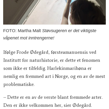
FOTO: Martha Malt
Støvsugeren er det viktigste
våpenet mot inntrengerne!
Ifølge Frode Ødegård, førsteamanuensis ved
Institutt for naturhistorie, er dette et fenomen
som ikke er tilfeldig. Harlekinmarihøna er
nemlig en fremmed art i Norge, og en av de mest
problematiske.
– Dette er en av de verste blant fremmede arter.
Den er ikke velkommen her, sier Ødegård.