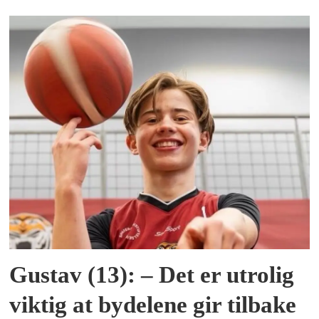
Gustav (13): – Det er utrolig
viktig at bydelene gir tilbake