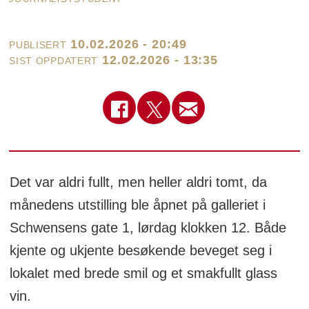
10.02.2026 - 20:49
PUBLISERT
12.02.2026 - 13:35
SIST OPPDATERT
Det var aldri fullt, men heller aldri tomt, da
månedens utstilling ble åpnet på galleriet i
Schwensens gate 1, lørdag klokken 12. Både
kjente og ukjente besøkende beveget seg i
lokalet med brede smil og et smakfullt glass
vin.