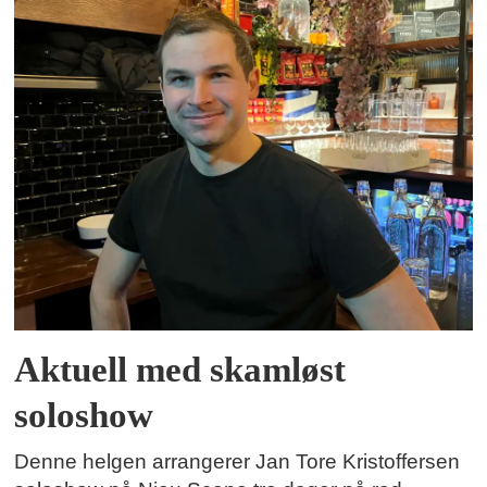
Aktuell med skamløst
soloshow
Denne helgen arrangerer Jan Tore Kristoffersen