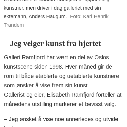
kunstner, men driver i dag galleriet med sin
ektemann, Anders Haugum.
Foto: Karl-Henrik
Trandem
– Jeg velger kunst fra hjertet
Galleri Ramfjord har vært en del av Oslos
kunstscene siden 1998. Hver måned gir de
rom til både etablerte og uetablerte kunstnere
som ønsker å vise frem sin kunst.
Gallerist og eier, Elisabeth Ramfjord forteller at
månedens utstilling markerer et bevisst valg.
– Jeg ønsket å vise noe annerledes og utvide