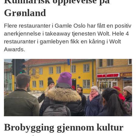
Grønland
Flere restauranter i Gamle Oslo har fått en positiv
anerkjennelse i takeaway tjenesten Wolt. Hele 4
restauranter i gamlebyen fikk en kåring i Wolt
Awards.
Brobygging gjennom kultur