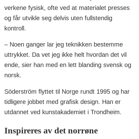
verkene fysisk, ofte ved at materialet presses
og får utvikle seg delvis uten fullstendig
kontroll.
– Noen ganger lar jeg teknikken bestemme
uttrykket. Da vet jeg ikke helt hvordan det vil
ende, sier han med en lett blanding svensk og
norsk.
Söderström flyttet til Norge rundt 1995 og har
tidligere jobbet med grafisk design. Han er
utdannet ved kunstakademiet i Trondheim.
Inspireres av det norrøne