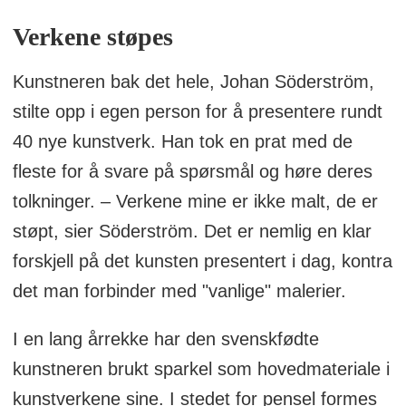
Verkene støpes
Kunstneren bak det hele, Johan Söderström,
stilte opp i egen person for å presentere rundt
40 nye kunstverk. Han tok en prat med de
fleste for å svare på spørsmål og høre deres
tolkninger. – Verkene mine er ikke malt, de er
støpt, sier Söderström. Det er nemlig en klar
forskjell på det kunsten presentert i dag, kontra
det man forbinder med "vanlige" malerier.
I en lang årrekke har den svenskfødte
kunstneren brukt sparkel som hovedmateriale i
kunstverkene sine. I stedet for pensel formes