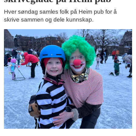
Hver søndag samles folk på Heim pub for å
skrive sammen og dele kunnskap.