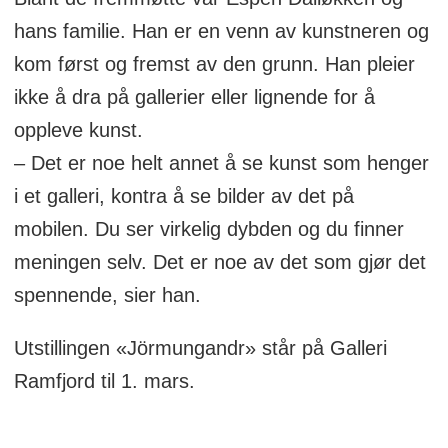
hans familie. Han er en venn av kunstneren og
kom først og fremst av den grunn. Han pleier
ikke å dra på gallerier eller lignende for å
oppleve kunst.
– Det er noe helt annet å se kunst som henger
i et galleri, kontra å se bilder av det på
mobilen. Du ser virkelig dybden og du finner
meningen selv. Det er noe av det som gjør det
spennende, sier han.
Utstillingen «Jörmungandr» står på Galleri
Ramfjord til 1. mars.