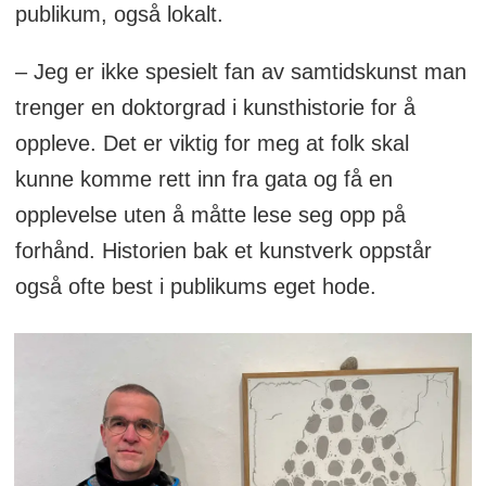
publikum, også lokalt.
– Jeg er ikke spesielt fan av samtidskunst man
trenger en doktorgrad i kunsthistorie for å
oppleve. Det er viktig for meg at folk skal
kunne komme rett inn fra gata og få en
opplevelse uten å måtte lese seg opp på
forhånd. Historien bak et kunstverk oppstår
også ofte best i publikums eget hode.