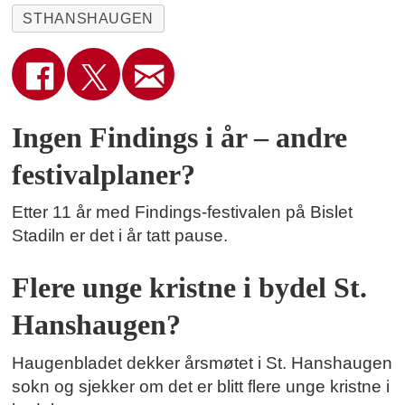
STHANSHAUGEN
Ingen Findings i år – andre
festivalplaner?
Etter 11 år med Findings-festivalen på Bislet
Stadiln er det i år tatt pause.
Flere unge kristne i bydel St.
Hanshaugen?
Haugenbladet dekker årsmøtet i St. Hanshaugen
sokn og sjekker om det er blitt flere unge kristne i