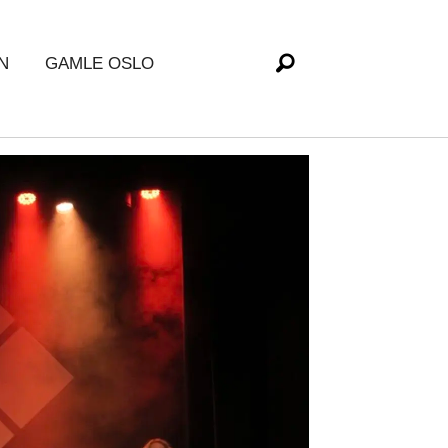
N
GAMLE OSLO