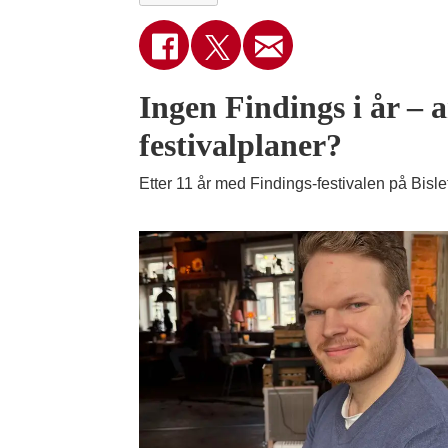
Ingen Findings i år – 
festivalplaner?
Etter 11 år med Findings-festivalen på Bislet 