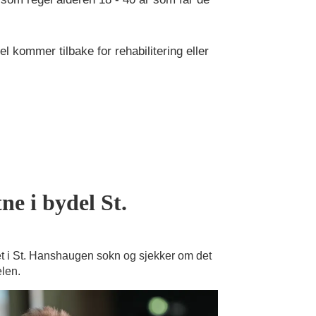
 kommer tilbake for rehabilitering eller
ne i bydel St.
 i St. Hanshaugen sokn og sjekker om det
elen.