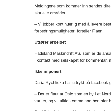
Meldingene som kommer inn sendes direkte
aktuelle området.
– Vi jobber kontinuerlig med å levere best
forbedringsmuligheter, forteller Flaen.
Utfører arbeidet
Hadeland Maskindrift AS, som er de ansa
i kontakt med selskapet for kommentar, 
Ikke imponert
Daria Rychlicka har uttrykt på facebook
– Det er flaut at Oslo som en by i et Nord
var, er, og vil alltid komme snø her, sier