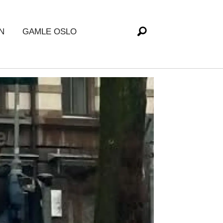
N
GAMLE OSLO