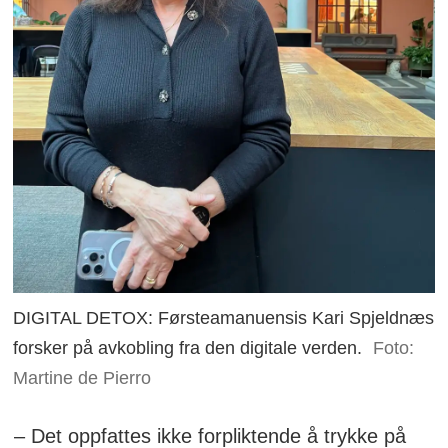
DIGITAL DETOX: Førsteamanuensis Kari Spjeldnæs
forsker på avkobling fra den digitale verden.
Foto:
Martine de Pierro
– Det oppfattes ikke forpliktende å trykke på