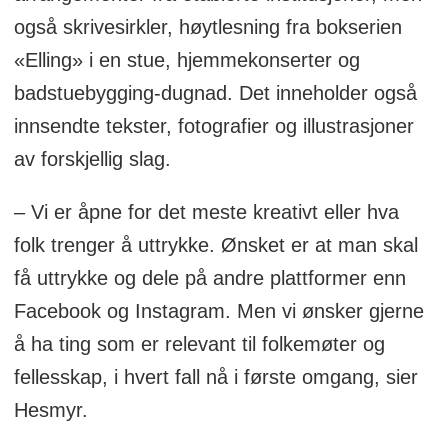
også skrivesirkler, høytlesning fra bokserien
«Elling» i en stue, hjemmekonserter og
badstuebygging-dugnad. Det inneholder også
innsendte tekster, fotografier og illustrasjoner
av forskjellig slag.
– Vi er åpne for det meste kreativt eller hva
folk trenger å uttrykke. Ønsket er at man skal
få uttrykke og dele på andre plattformer enn
Facebook og Instagram. Men vi ønsker gjerne
å ha ting som er relevant til folkemøter og
fellesskap, i hvert fall nå i første omgang, sier
Hesmyr.