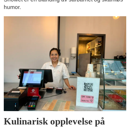
humor.
Kulinarisk opplevelse på