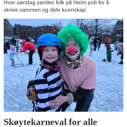
Hver søndag samles folk på Heim pub for å
skrive sammen og dele kunnskap.
Skøytekarneval for alle