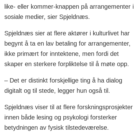
like- eller kommer-knappen på arrangementer i
sosiale medier, sier Spjeldnæs.
Spjeldnæs sier at flere aktører i kulturlivet har
begynt å ta en lav betaling for arrangementer,
ikke primært for inntektene, men fordi det
skaper en sterkere forpliktelse til å møte opp.
– Det er distinkt forskjellige ting å ha dialog
digitalt og til stede, legger hun også til.
Spjeldnæs viser til at flere forskningsprosjekter
innen både lesing og psykologi forsterker
betydningen av fysisk tilstedeværelse.