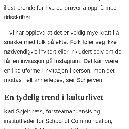
illustrerende for hva de prøver å oppnå med
tidsskriftet.
– Vi har opplevd at det er veldig mye kraft i å
snakke med folk på ekte. Folk føler seg ikke
nødvendigvis invitert eller inkludert selv om de
får en invitasjon på Instagram. Det kan være
en like uformell invitasjon i person, men det
mottas helt annerledes, sier Schjerven.
En tydelig trend i kulturlivet
Kari Spjeldnæs, førsteamanuensis og
instituttleder for School of Communication,