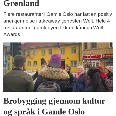
Grønland
Flere restauranter i Gamle Oslo har fått en positiv
anerkjennelse i takeaway tjenesten Wolt. Hele 4
restauranter i gamlebyen fikk en kåring i Wolt
Awards.
Brobygging gjennom kultur
og språk i Gamle Oslo