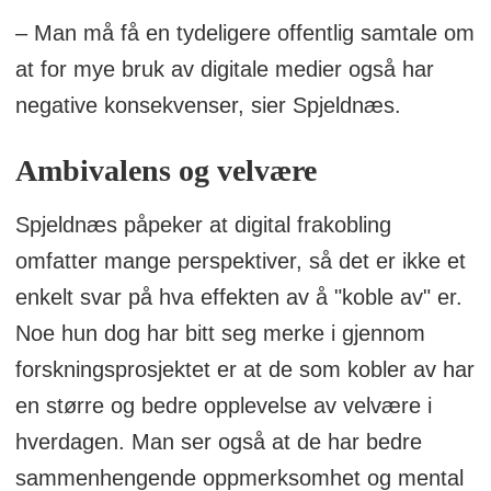
– Man må få en tydeligere offentlig samtale om
at for mye bruk av digitale medier også har
negative konsekvenser, sier Spjeldnæs.
Ambivalens og velvære
Spjeldnæs påpeker at digital frakobling
omfatter mange perspektiver, så det er ikke et
enkelt svar på hva effekten av å "koble av" er.
Noe hun dog har bitt seg merke i gjennom
forskningsprosjektet er at de som kobler av har
en større og bedre opplevelse av velvære i
hverdagen. Man ser også at de har bedre
sammenhengende oppmerksomhet og mental