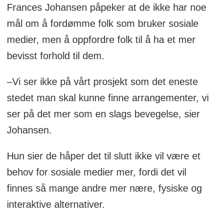
Frances Johansen påpeker at de ikke har noe
mål om å fordømme folk som bruker sosiale
medier, men å oppfordre folk til å ha et mer
bevisst forhold til dem.
–Vi ser ikke på vårt prosjekt som det eneste
stedet man skal kunne finne arrangementer, vi
ser på det mer som en slags bevegelse, sier
Johansen.
Hun sier de håper det til slutt ikke vil være et
behov for sosiale medier mer, fordi det vil
finnes så mange andre mer nære, fysiske og
interaktive alternativer.