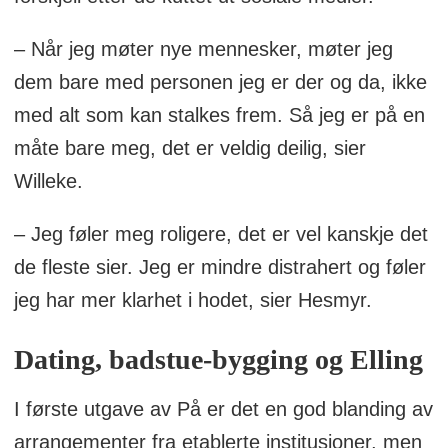
– Når jeg møter nye mennesker, møter jeg
dem bare med personen jeg er der og da, ikke
med alt som kan stalkes frem. Så jeg er på en
måte bare meg, det er veldig deilig, sier
Willeke.
– Jeg føler meg roligere, det er vel kanskje det
de fleste sier. Jeg er mindre distrahert og føler
jeg har mer klarhet i hodet, sier Hesmyr.
Dating, badstue-bygging og Elling
I første utgave av På er det en god blanding av
arrangementer fra etablerte institusjoner, men