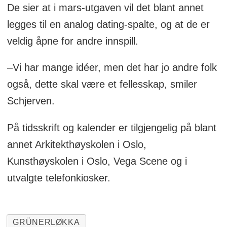
De sier at i mars-utgaven vil det blant annet
legges til en analog dating-spalte, og at de er
veldig åpne for andre innspill.
–Vi har mange idéer, men det har jo andre folk
også, dette skal være et fellesskap, smiler
Schjerven.
På tidsskrift og kalender er tilgjengelig på blant
annet Arkitekthøyskolen i Oslo,
Kunsthøyskolen i Oslo, Vega Scene og i
utvalgte telefonkiosker.
GRÜNERLØKKA