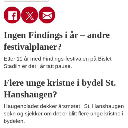
Ingen Findings i år – andre
festivalplaner?
Etter 11 år med Findings-festivalen på Bislet
Stadiln er det i år tatt pause.
Flere unge kristne i bydel St.
Hanshaugen?
Haugenbladet dekker årsmøtet i St. Hanshaugen
sokn og sjekker om det er blitt flere unge kristne i
bydelen.