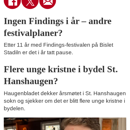
Ingen Findings i år – andre
festivalplaner?
Etter 11 år med Findings-festivalen på Bislet
Stadiln er det i år tatt pause.
Flere unge kristne i bydel St.
Hanshaugen?
Haugenbladet dekker årsmøtet i St. Hanshaugen
sokn og sjekker om det er blitt flere unge kristne i
bydelen.