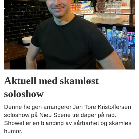
Aktuell med skamløst
soloshow
Denne helgen arrangerer Jan Tore Kristoffersen
soloshow på Nieu Scene tre dager på rad.
Showet er en blanding av sårbarhet og skamløs
humor.