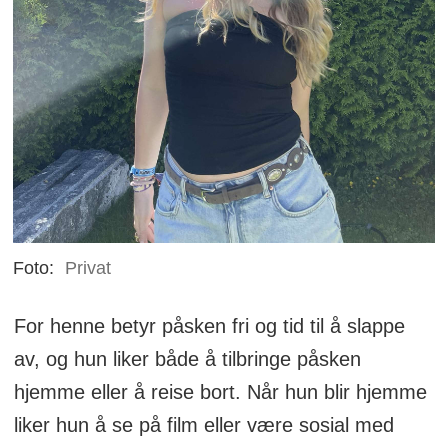
Foto:
Privat
For henne betyr påsken fri og tid til å slappe
av, og hun liker både å tilbringe påsken
hjemme eller å reise bort. Når hun blir hjemme
liker hun å se på film eller være sosial med