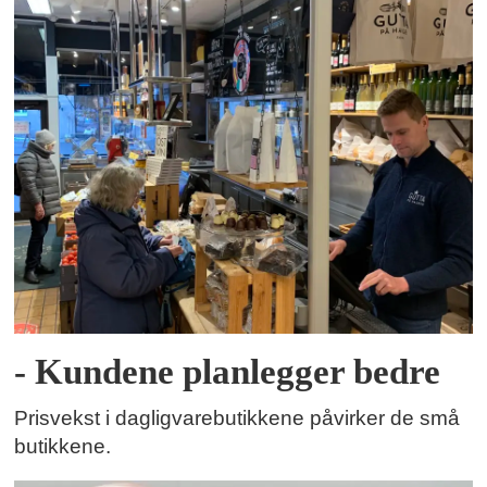
- Kundene planlegger bedre
Prisvekst i dagligvarebutikkene påvirker de små
butikkene.