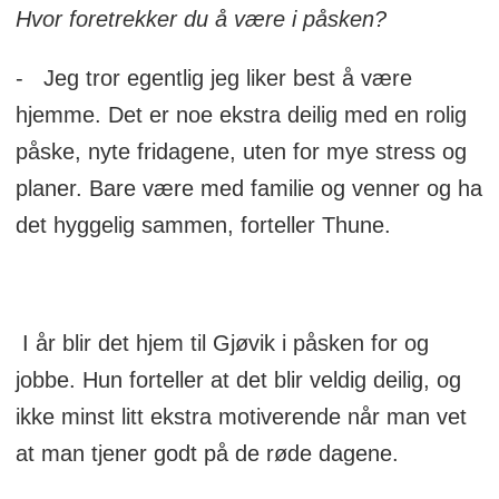
Hvor foretrekker du å være i påsken?
- Jeg tror egentlig jeg liker best å være
hjemme. Det er noe ekstra deilig med en rolig
påske, nyte fridagene, uten for mye stress og
planer. Bare være med familie og venner og ha
det hyggelig sammen, forteller Thune.
I år blir det hjem til Gjøvik i påsken for og
jobbe. Hun forteller at det blir veldig deilig, og
ikke minst litt ekstra motiverende når man vet
at man tjener godt på de røde dagene.