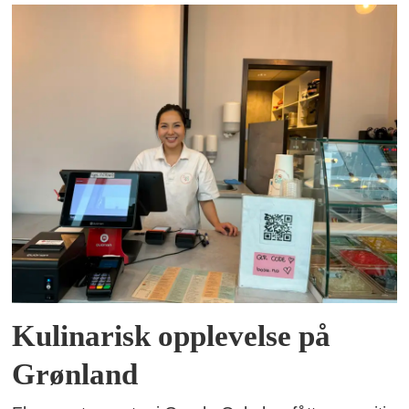
Kulinarisk opplevelse på
Grønland