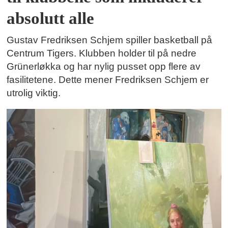
absolutt alle
Gustav Fredriksen Schjem spiller basketball på
Centrum Tigers. Klubben holder til på nedre
Grünerløkka og har nylig pusset opp flere av
fasilitetene. Dette mener Fredriksen Schjem er
utrolig viktig.