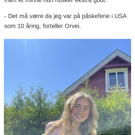
- Det må være da jeg var på påskeferie i USA
som 10 åring, forteller Orvei.