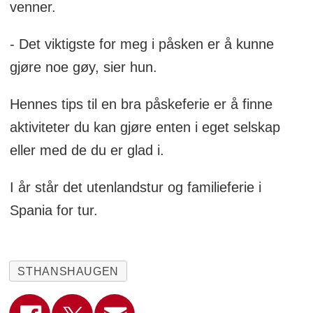
venner.
- Det viktigste for meg i påsken er å kunne
gjøre noe gøy, sier hun.
Hennes tips til en bra påskeferie er å finne
aktiviteter du kan gjøre enten i eget selskap
eller med de du er glad i.
I år står det utenlandstur og familieferie i
Spania for tur.
STHANSHAUGEN