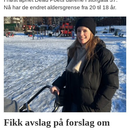
Nå har de endret aldersgrense fra 20 til 18 år.
Fikk avslag på forslag om