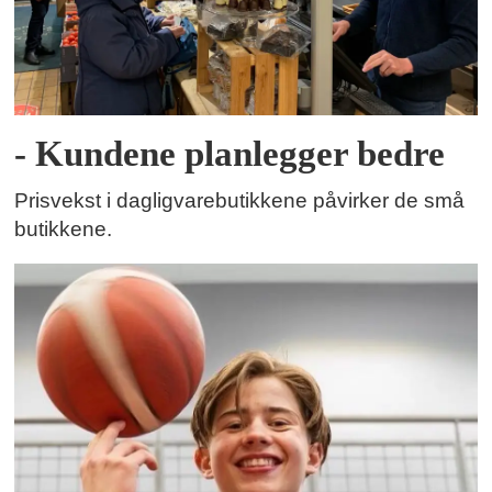
- Kundene planlegger bedre
Prisvekst i dagligvarebutikkene påvirker de små
butikkene.