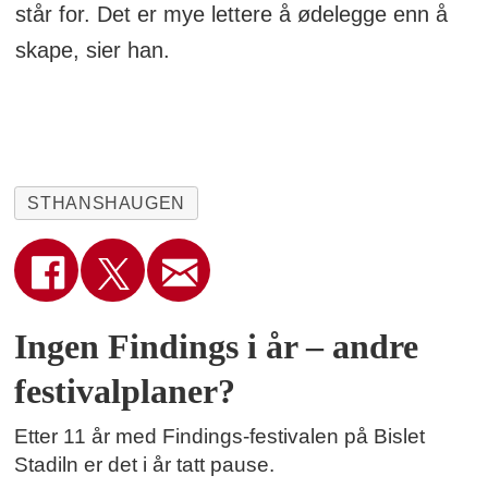
står for. Det er mye lettere å ødelegge enn å
skape, sier han.
STHANSHAUGEN
Ingen Findings i år – andre
festivalplaner?
Etter 11 år med Findings-festivalen på Bislet
Stadiln er det i år tatt pause.