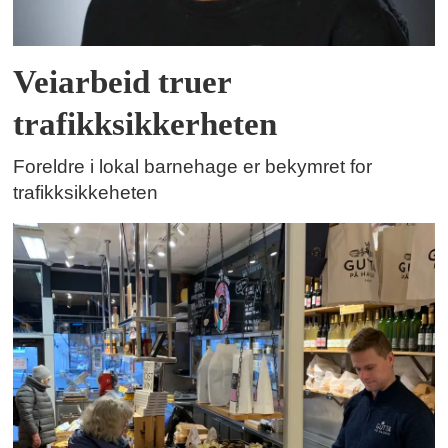
Veiarbeid truer
trafikksikkerheten
Foreldre i lokal barnehage er bekymret for
trafikksikkeheten