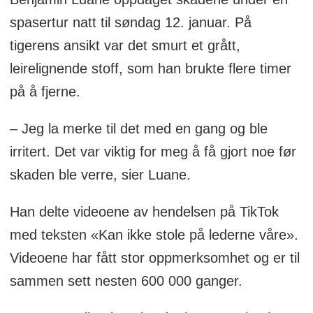
spasertur natt til søndag 12. januar. På
tigerens ansikt var det smurt et grått,
leirelignende stoff, som han brukte flere timer
på å fjerne.
– Jeg la merke til det med en gang og ble
irritert. Det var viktig for meg å få gjort noe før
skaden ble verre, sier Luane.
Han delte videoene av hendelsen på TikTok
med teksten «Kan ikke stole på lederne våre».
Videoene har fått stor oppmerksomhet og er til
sammen sett nesten 600 000 ganger.