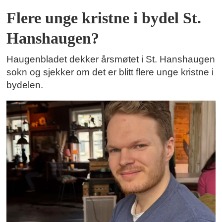
Flere unge kristne i bydel St.
Hanshaugen?
Haugenbladet dekker årsmøtet i St. Hanshaugen
sokn og sjekker om det er blitt flere unge kristne i
bydelen.