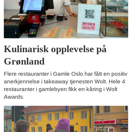
Kulinarisk opplevelse på
Grønland
Flere restauranter i Gamle Oslo har fått en positiv
anerkjennelse i takeaway tjenesten Wolt. Hele 4
restauranter i gamlebyen fikk en kåring i Wolt
Awards.