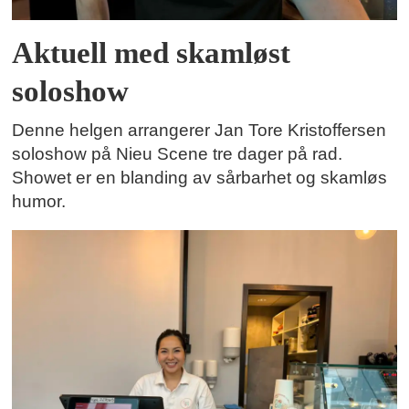
Aktuell med skamløst
soloshow
Denne helgen arrangerer Jan Tore Kristoffersen
soloshow på Nieu Scene tre dager på rad.
Showet er en blanding av sårbarhet og skamløs
humor.