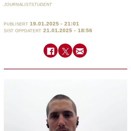
JOURNALISTSTUDENT
19.01.2025 - 21:01
PUBLISERT
21.01.2025 - 18:56
SIST OPPDATERT