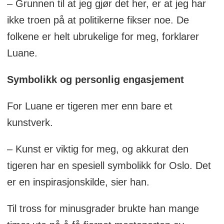
– Grunnen til at jeg gjør det her, er at jeg har
ikke troen på at politikerne fikser noe. De
folkene er helt ubrukelige for meg, forklarer
Luane.
Symbolikk og personlig engasjement
For Luane er tigeren mer enn bare et
kunstverk.
– Kunst er viktig for meg, og akkurat den
tigeren har en spesiell symbolikk for Oslo. Det
er en inspirasjonskilde, sier han.
Til tross for minusgrader brukte han mange