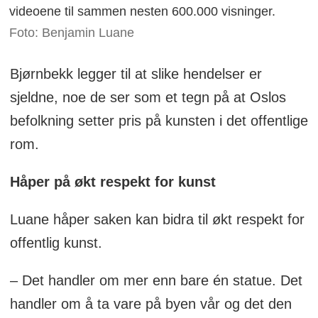
videoene til sammen nesten 600.000 visninger.
Foto: Benjamin Luane
Bjørnbekk legger til at slike hendelser er
sjeldne, noe de ser som et tegn på at Oslos
befolkning setter pris på kunsten i det offentlige
rom.
Håper på økt respekt for kunst
Luane håper saken kan bidra til økt respekt for
offentlig kunst.
– Det handler om mer enn bare én statue. Det
handler om å ta vare på byen vår og det den