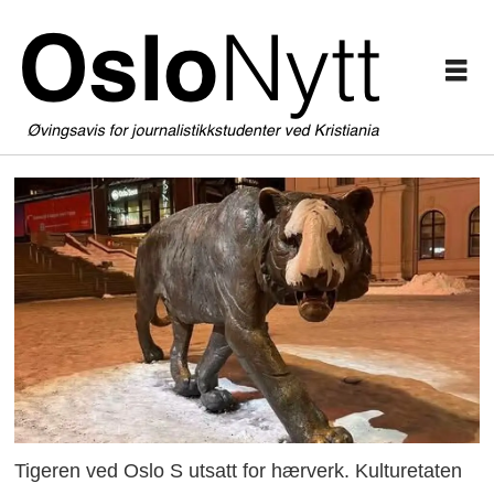
Tigeren ved Oslo S utsatt for hærverk. Kulturetaten