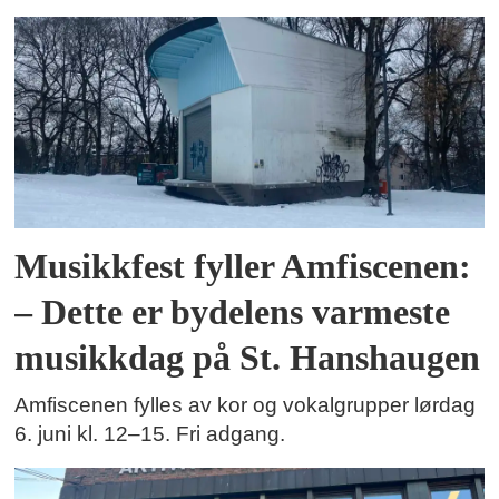
Musikkfest fyller Amfiscenen:
– Dette er bydelens varmeste
musikkdag på St. Hanshaugen
Amfiscenen fylles av kor og vokalgrupper lørdag
6. juni kl. 12–15. Fri adgang.