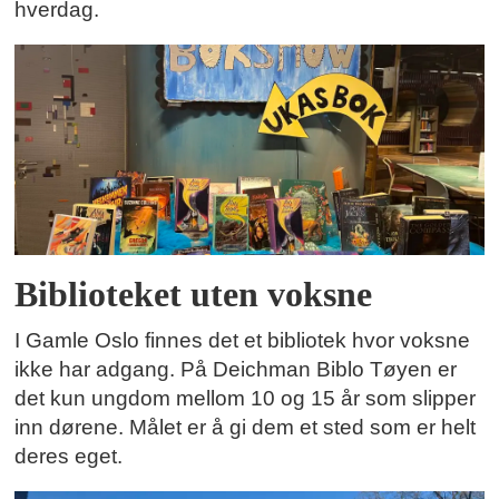
hverdag.
Biblioteket uten voksne
I Gamle Oslo finnes det et bibliotek hvor voksne
ikke har adgang. På Deichman Biblo Tøyen er
det kun ungdom mellom 10 og 15 år som slipper
inn dørene. Målet er å gi dem et sted som er helt
deres eget.