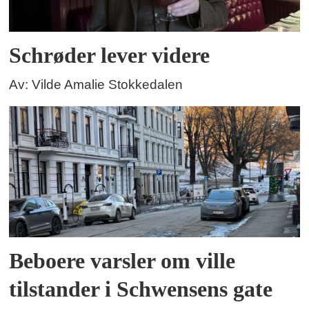
Schrøder lever videre
Av: Vilde Amalie Stokkedalen
Beboere varsler om ville
tilstander i Schwensens gate