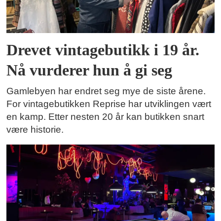
Drevet vintagebutikk i 19 år.
Nå vurderer hun å gi seg
Gamlebyen har endret seg mye de siste årene.
For vintagebutikken Reprise har utviklingen vært
en kamp. Etter nesten 20 år kan butikken snart
være historie.