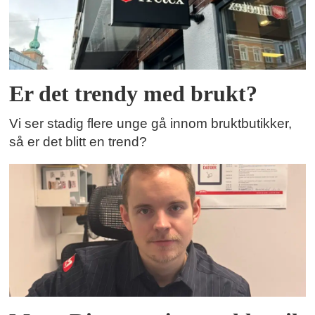
Er det trendy med brukt?
Vi ser stadig flere unge gå innom bruktbutikker,
så er det blitt en trend?