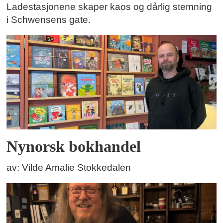
Ladestasjonene skaper kaos og dårlig stemning
i Schwensens gate.
Nynorsk bokhandel
av: Vilde Amalie Stokkedalen