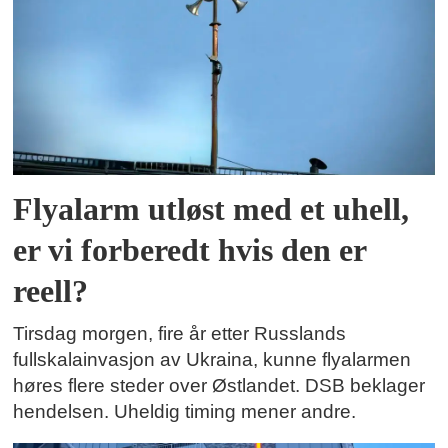
Flyalarm utløst med et uhell,
er vi forberedt hvis den er
reell?
Tirsdag morgen, fire år etter Russlands
fullskalainvasjon av Ukraina, kunne flyalarmen
høres flere steder over Østlandet. DSB beklager
hendelsen. Uheldig timing mener andre.