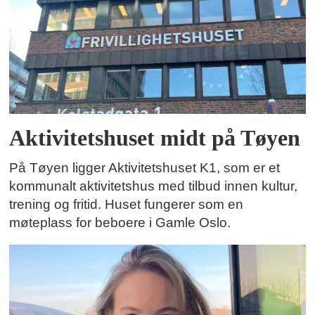
Aktivitetshuset midt på Tøyen
På Tøyen ligger Aktivitetshuset K1, som er et
kommunalt aktivitetshus med tilbud innen kultur,
trening og fritid. Huset fungerer som en
møteplass for beboere i Gamle Oslo.