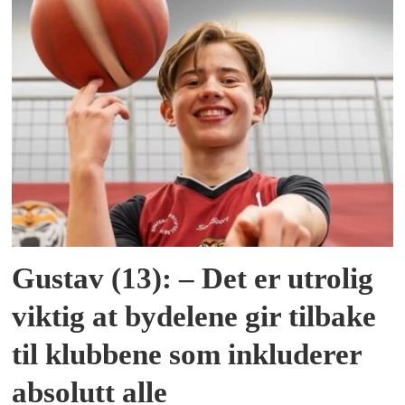
Gustav (13): – Det er utrolig
viktig at bydelene gir tilbake
til klubbene som inkluderer
absolutt alle