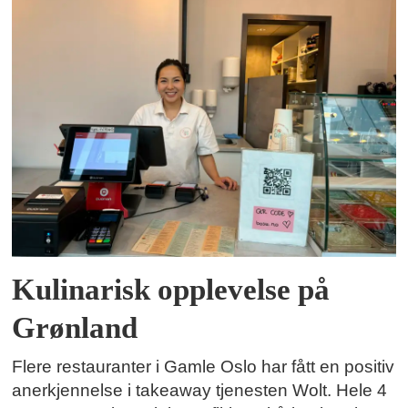
Kulinarisk opplevelse på
Grønland
Flere restauranter i Gamle Oslo har fått en positiv
anerkjennelse i takeaway tjenesten Wolt. Hele 4