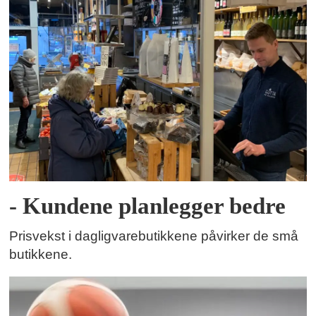
- Kundene planlegger bedre
Prisvekst i dagligvarebutikkene påvirker de små
butikkene.