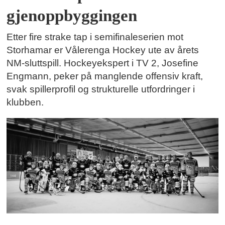
gjenoppbyggingen
Etter fire strake tap i semifinaleserien mot
Storhamar er Vålerenga Hockey ute av årets
NM-sluttspill. Hockeyekspert i TV 2, Josefine
Engmann, peker på manglende offensiv kraft,
svak spillerprofil og strukturelle utfordringer i
klubben.