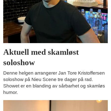
Aktuell med skamløst
soloshow
Denne helgen arrangerer Jan Tore Kristoffersen
soloshow på Nieu Scene tre dager på rad.
Showet er en blanding av sårbarhet og skamløs
humor.