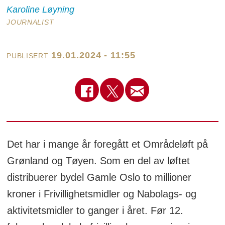
Karoline
Løyning
JOURNALIST
19.01.2024 - 11:55
PUBLISERT
Det har i mange år foregått et Områdeløft på
Grønland og Tøyen. Som en del av løftet
distribuerer bydel Gamle Oslo to millioner
kroner i Frivillighetsmidler og Nabolags- og
aktivitetsmidler to ganger i året. Før 12.