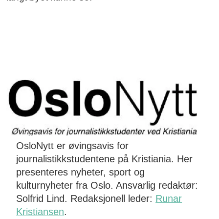
OsloNytt er øvingsavis for
journalistikkstudentene på Kristiania. Her
presenteres nyheter, sport og
kulturnyheter fra Oslo. Ansvarlig redaktør:
Solfrid Lind. Redaksjonell leder:
Runar
Kristiansen
.