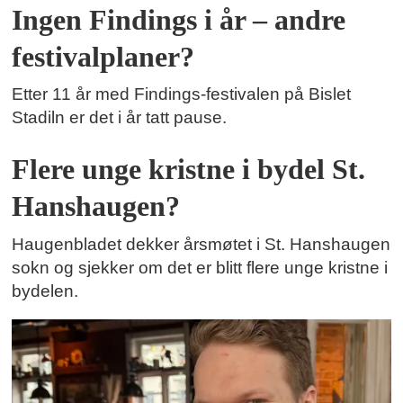
Ingen Findings i år – andre
festivalplaner?
Etter 11 år med Findings-festivalen på Bislet
Stadiln er det i år tatt pause.
Flere unge kristne i bydel St.
Hanshaugen?
Haugenbladet dekker årsmøtet i St. Hanshaugen
sokn og sjekker om det er blitt flere unge kristne i
bydelen.