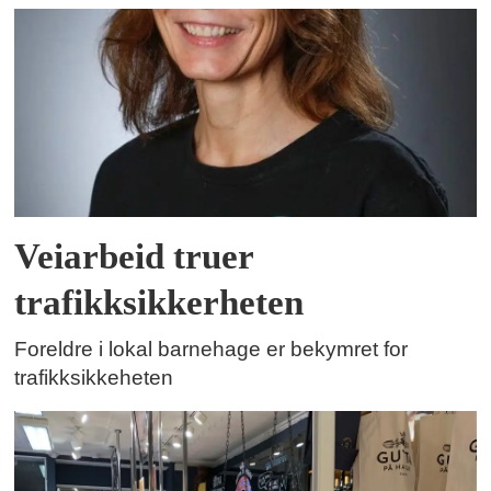
Veiarbeid truer
trafikksikkerheten
Foreldre i lokal barnehage er bekymret for
trafikksikkeheten