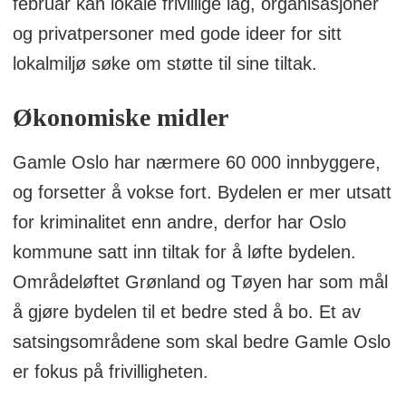
februar kan lokale frivillige lag, organisasjoner
og privatpersoner med gode ideer for sitt
lokalmiljø søke om støtte til sine tiltak.
Økonomiske midler
Gamle Oslo har nærmere 60 000 innbyggere,
og forsetter å vokse fort. Bydelen er mer utsatt
for kriminalitet enn andre, derfor har Oslo
kommune satt inn tiltak for å løfte bydelen.
Områdeløftet Grønland og Tøyen har som mål
å gjøre bydelen til et bedre sted å bo. Et av
satsingsområdene som skal bedre Gamle Oslo
er fokus på frivilligheten.