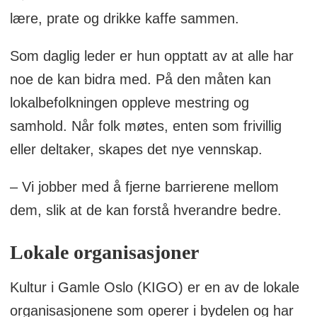
lære, prate og drikke kaffe sammen.
Som daglig leder er hun opptatt av at alle har
noe de kan bidra med. På den måten kan
lokalbefolkningen oppleve mestring og
samhold. Når folk møtes, enten som frivillig
eller deltaker, skapes det nye vennskap.
– Vi jobber med å fjerne barrierene mellom
dem, slik at de kan forstå hverandre bedre.
Lokale organisasjoner
Kultur i Gamle Oslo (KIGO) er en av de lokale
organisasjonene som operer i bydelen og har