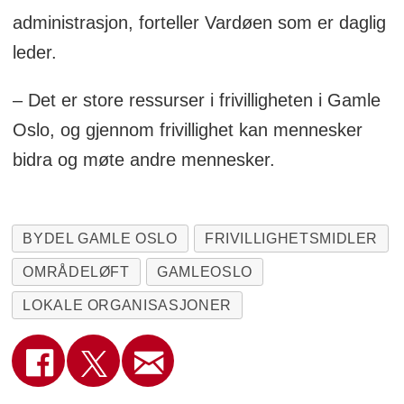
administrasjon, forteller Vardøen som er daglig
leder.
– Det er store ressurser i frivilligheten i Gamle
Oslo, og gjennom frivillighet kan mennesker
bidra og møte andre mennesker.
BYDEL GAMLE OSLO
FRIVILLIGHETSMIDLER
OMRÅDELØFT
GAMLEOSLO
LOKALE ORGANISASJONER